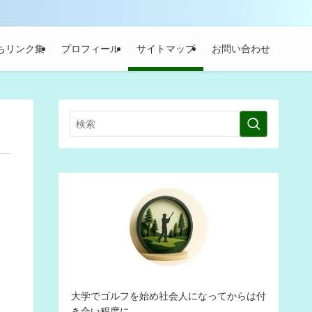
ちリンク集
プロフィール
サイトマップ
お問い合わせ
大学でゴルフを始め社会人になってからは付
き合い程度に。