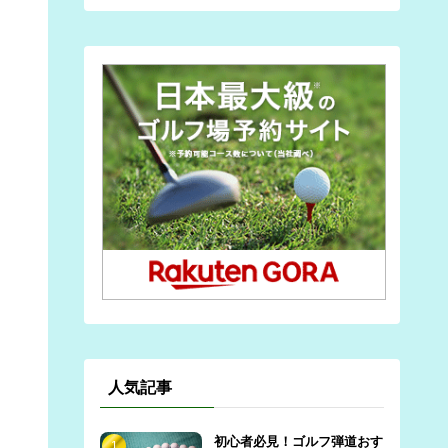
人気記事
初心者必見！ゴルフ弾道おす