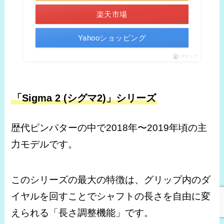
楽天市場
Yahooショッピング
ポチップ
「Sigma 2 (シグマ2)」シリーズ
歴代ピンパターの中で2018年〜2019年頃の主
力モデルです。
このシリーズの最大の特徴は、グリップ内のダ
イヤルを回すことでシャフトの長さを自由に変
えられる「長さ調整機能」です。