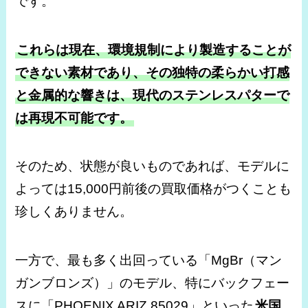
です。
これらは現在、環境規制により製造することが
できない素材であり、その独特の柔らかい打感
と金属的な響きは、現代のステンレスパターで
は再現不可能です。
そのため、状態が良いものであれば、モデルに
よっては15,000円前後の買取価格がつくことも
珍しくありません。
一方で、最も多く出回っている「MgBr（マン
ガンブロンズ）」のモデル、特にバックフェー
スに「PHOENIX ARIZ 85029」といった
米国