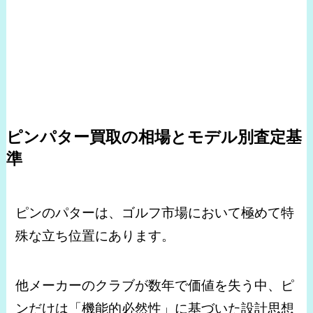
ピンパター買取の相場とモデル別査定基
準
ピンのパターは、ゴルフ市場において極めて特
殊な立ち位置にあります。
他メーカーのクラブが数年で価値を失う中、ピ
ンだけは「機能的必然性」に基づいた設計思想