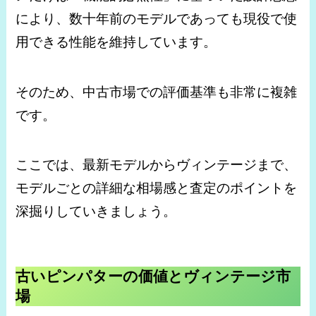
により、数十年前のモデルであっても現役で使
用できる性能を維持しています。
そのため、中古市場での評価基準も非常に複雑
です。
ここでは、最新モデルからヴィンテージまで、
モデルごとの詳細な相場感と査定のポイントを
深掘りしていきましょう。
古いピンパターの価値とヴィンテージ市
場