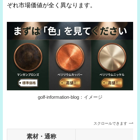
ぞれ市場価値が全く異なります。
golf-information-blog：イメージ
スクロールできます
素材・通称