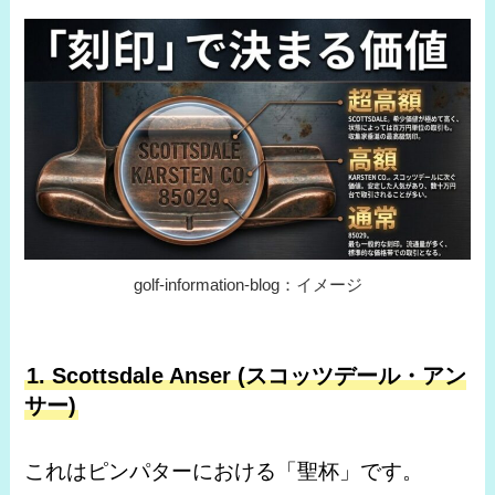
golf-information-blog：イメージ
1. Scottsdale Anser (スコッツデール・アン
サー)
これはピンパターにおける「聖杯」です。