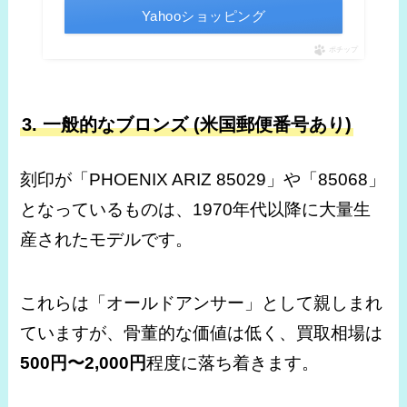
Yahooショッピング
ポチップ
3. 一般的なブロンズ (米国郵便番号あり)
刻印が「PHOENIX ARIZ 85029」や「85068」
となっているものは、1970年代以降に大量生
産されたモデルです。
これらは「オールドアンサー」として親しまれ
ていますが、骨董的な価値は低く、買取相場は
500円〜2,000円
程度に落ち着きます。