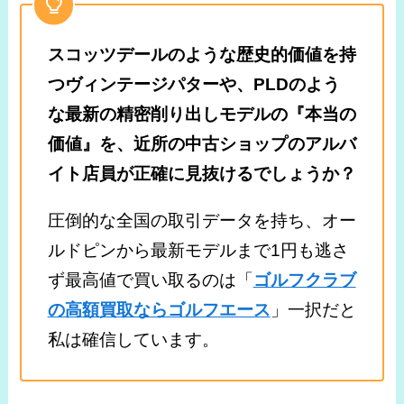
スコッツデールのような歴史的価値を持
つヴィンテージパターや、PLDのよう
な最新の精密削り出しモデルの『本当の
価値』を、近所の中古ショップのアルバ
イト店員が正確に見抜けるでしょうか？
圧倒的な全国の取引データを持ち、オー
ルドピンから最新モデルまで1円も逃さ
ず最高値で買い取るのは「
ゴルフクラブ
の高額買取ならゴルフエース
」一択だと
私は確信しています。