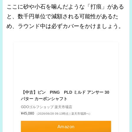
ここに砂や小石を噛んだような「打痕」がある
と、数千円単位で減額される可能性があるた
め、ラウンド中は必ずカバーをかけましょう。
【中古】ピン PING PLD ミルド アンサー 30
パター カーボンシャフト
GDOゴルフショップ 楽天市場店
¥45,080
（2026/06/28 09:13時点 | 楽天市場調べ）
Amazon