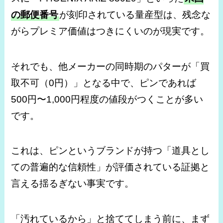
の郵便番号
が刻印されている量産型は、残念な
がらプレミア価値はつきにくいのが現実です。
それでも、他メーカーの同時期のパターが「買
取不可（0円）」となる中で、ピンであれば
500円〜1,000円程度の値段がつくことが多い
です。
これは、ピンというブランドが持つ「道具とし
ての普遍的な信頼性」が評価されている証拠と
言える揺るぎない事実です。
「汚れているから」と捨ててしまう前に、まず