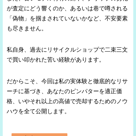
が査定にどう響くのか、あるいは巷で噂される
「偽物」を掴まされていないかなど、不安要素
も尽きません。
私自身、過去にリサイクルショップで二束三文
で買い叩かれた苦い経験があります。
だからこそ、今回は私の実体験と徹底的なリサ
ーチに基づき、あなたのピンパターを適正価
格、いやそれ以上の高値で売却するためのノウ
ハウを全て公開します。