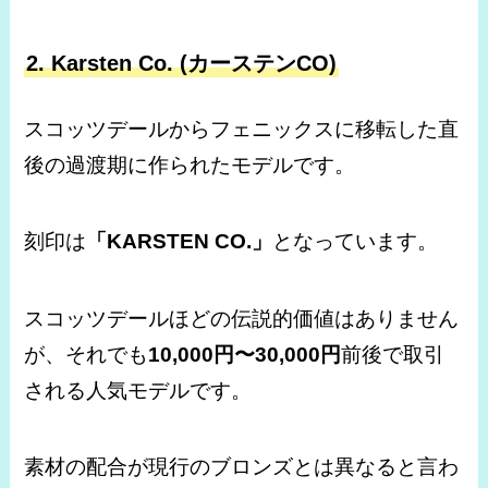
2. Karsten Co. (カーステンCO)
スコッツデールからフェニックスに移転した直
後の過渡期に作られたモデルです。
刻印は
「KARSTEN CO.」
となっています。
スコッツデールほどの伝説的価値はありません
が、それでも
10,000円〜30,000円
前後で取引
される人気モデルです。
素材の配合が現行のブロンズとは異なると言わ