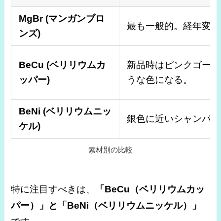
MgBr (マンガンブロ
最も一般的。経年変化
ンズ)
BeCu (ベリリウムカ
新品時はピンクゴール
ッパー)
うな色になる。
BeNi (ベリリウムニッ
銀色に近いシャンパン
ケル)
素材別の比較
特に注目すべきは、
「BeCu（ベリリウムカッ
パー）」と「BeNi（ベリリウムニッケル）」