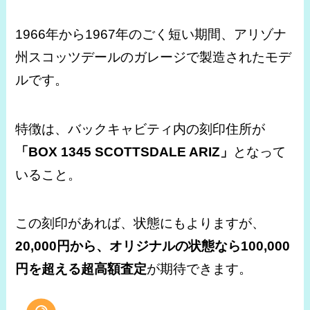
1966年から1967年のごく短い期間、アリゾナ
州スコッツデールのガレージで製造されたモデ
ルです。
特徴は、バックキャビティ内の刻印住所が
「BOX 1345 SCOTTSDALE ARIZ」
となって
いること。
この刻印があれば、状態にもよりますが、
20,000円から、オリジナルの状態なら100,000
円を超える超高額査定
が期待できます。