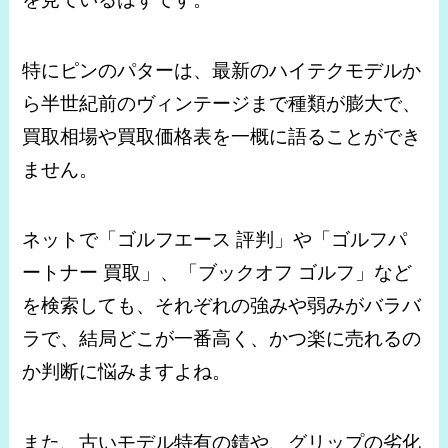
特にピンのパターは、最新のハイテクモデルか
ら半世紀前のヴィンテージまで種類が膨大で、
買取相場や買取価格表を一概に語ることができ
ません。
ネットで「ゴルフエース 評判」や「ゴルフパ
ートナー 買取」、「ブックオフ ゴルフ」など
を検索しても、それぞれの強みや弱みがバラバ
ラで、結局どこが一番高く、かつ楽に売れるの
か判断に悩みますよね。
また、古いモデル特有の錆や、グリップの劣化