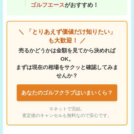
ゴルフエース
がおすすめ！
＼ 「とりあえず価値だけ知りたい」
も大歓迎！ ／
売るかどうかは金額を見てから決めれば
OK。
まずは現在の相場をサクッと確認してみま
せんか？
あなたのゴルフクラブはいまいくら？
※ネットで完結。
査定後のキャンセルも無料なので安心です。