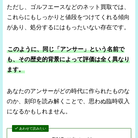
ただし、ゴルフエースなどのネット買取では、
これらにもしっかりと値段をつけてくれる傾向
があり、処分するにはもったいない存在です。
このように、同じ「アンサー」という名前で
も、その歴史的背景によって評価は全く異なり
ます。
あなたのアンサーがどの時代に作られたものな
のか、刻印を読み解くことで、思わぬ臨時収入
になるかもしれません。
あわせて読みたい