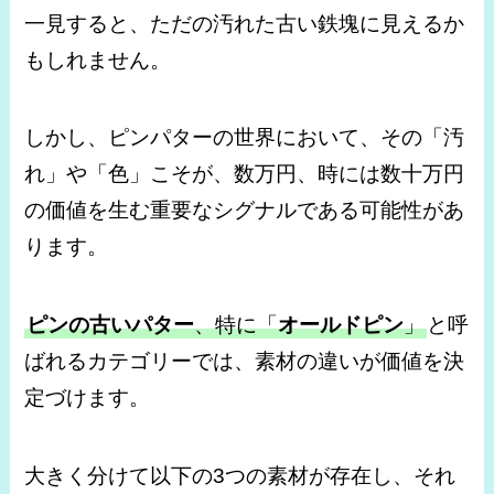
一見すると、ただの汚れた古い鉄塊に見えるか
もしれません。
しかし、ピンパターの世界において、その「汚
れ」や「色」こそが、数万円、時には数十万円
の価値を生む重要なシグナルである可能性があ
ります。
ピンの古いパター
、特に「
オールドピン
」
と呼
ばれるカテゴリーでは、素材の違いが価値を決
定づけます。
大きく分けて以下の3つの素材が存在し、それ