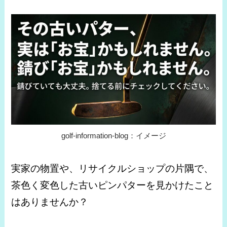
golf-information-blog：イメージ
実家の物置や、リサイクルショップの片隅で、
茶色く変色した古いピンパターを見かけたこと
はありませんか？