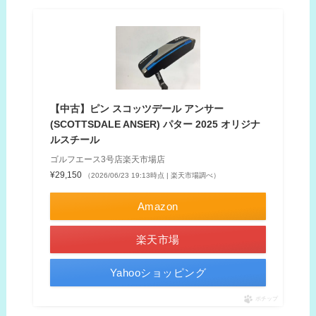
【中古】ピン スコッツデール アンサー
(SCOTTSDALE ANSER) パター 2025 オリジナ
ルスチール
ゴルフエース3号店楽天市場店
¥29,150
（2026/06/23 19:13時点 | 楽天市場調べ）
Amazon
楽天市場
Yahooショッピング
ポチップ