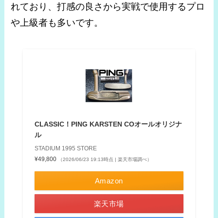
れており、打感の良さから実戦で使用するプロ
や上級者も多いです。
CLASSIC！PING KARSTEN COオールオリジナ
ル
STADIUM 1995 STORE
¥49,800
（2026/06/23 19:13時点 | 楽天市場調べ）
Amazon
楽天市場