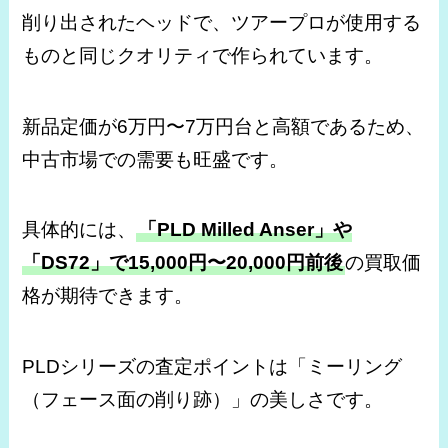
削り出されたヘッドで、ツアープロが使用する
ものと同じクオリティで作られています。
新品定価が6万円〜7万円台と高額であるため、
中古市場での需要も旺盛です。
具体的には、
「PLD Milled Anser」や
「DS72」で15,000円〜20,000円前後
の買取価
格が期待できます。
PLDシリーズの査定ポイントは「ミーリング
（フェース面の削り跡）」の美しさです。