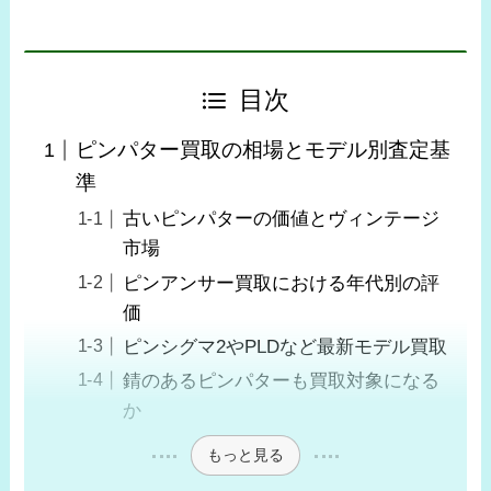
目次
ピンパター買取の相場とモデル別査定基
準
古いピンパターの価値とヴィンテージ
市場
ピンアンサー買取における年代別の評
価
ピンシグマ2やPLDなど最新モデル買取
錆のあるピンパターも買取対象になる
か
もっと見る