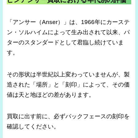
「アンサー（Anser）」は、1966年にカーステ
ン・ソルハイムによって生み出されて以来、パ
ターのスタンダードとして君臨し続けていま
す。
その形状は半世紀以上変わっていませんが、製
造された「場所」と「刻印」によって、その価
値は天と地ほどの差があります。
買取に出す前に、必ずバックフェースの刻印を
確認してください。