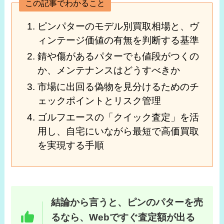
この記事でわかること
ピンパターのモデル別買取相場と、ヴ
ィンテージ価値の有無を判断する基準
錆や傷があるパターでも値段がつくの
か、メンテナンスはどうすべきか
市場に出回る偽物を見分けるためのチ
ェックポイントとリスク管理
ゴルフエースの「クイック査定」を活
用し、自宅にいながら最短で高価買取
を実現する手順
結論から言うと、ピンのパターを売
るなら、Webですぐ査定額が出る