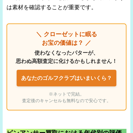
は素材を確認することが重要です。
＼ クローゼットに眠る
お宝の価値は？ ／
使わなくなったパターが、
思わぬ高額査定に化けるかもしれません！
あなたのゴルフクラブはいまいくら？
※ネットで完結。
査定後のキャンセルも無料なので安心です。
ピンアンサー買取における年代別の評価