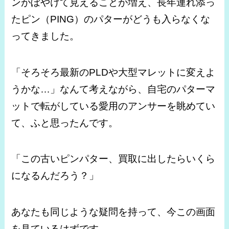
ンがぼやけて見えることが増え、長年連れ添っ
たピン（PING）のパターがどうも入らなくな
ってきました。
「そろそろ最新のPLDや大型マレットに変えよ
うかな…」なんて考えながら、自宅のパターマ
ットで転がしている愛用のアンサーを眺めてい
て、ふと思ったんです。
「この古いピンパター、買取に出したらいくら
になるんだろう？」
あなたも同じような疑問を持って、今この画面
を見ているはずです。