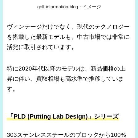
golf-information-blog：イメージ
ヴィンテージだけでなく、現代のテクノロジー
を搭載した最新モデルも、中古市場では非常に
活発に取引されています。
特に2020年代以降のモデルは、新品価格の上
昇に伴い、買取相場も高水準で推移していま
す。
「PLD (Putting Lab Design)」シリーズ
303ステンレススチールのブロックから100%