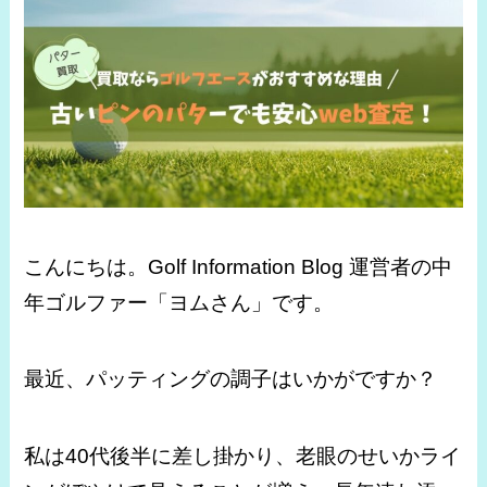
こんにちは。Golf Information Blog 運営者の中
年ゴルファー「ヨムさん」です。
最近、パッティングの調子はいかがですか？
私は40代後半に差し掛かり、老眼のせいかライ