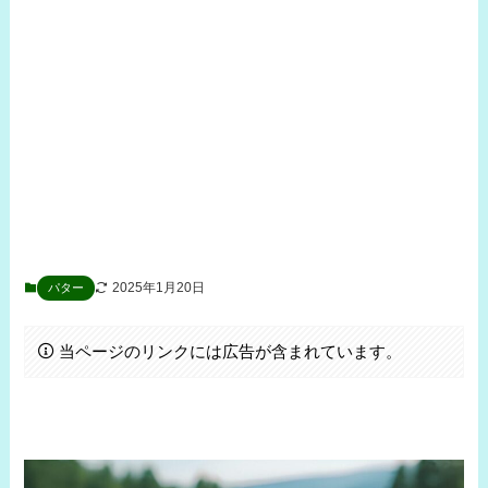
2025年1月20日
パター
当ページのリンクには広告が含まれています。