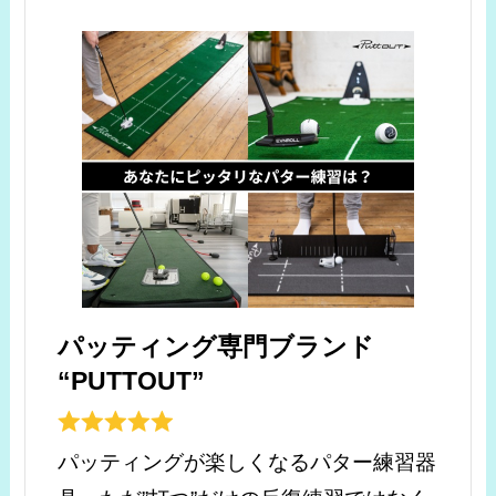
パッティング専門ブランド
“PUTTOUT”
パッティングが楽しくなるパター練習器