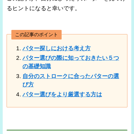
るヒントになると幸いです。
この記事のポイント
パター探しにおける考え方
パター選びの際に知っておきたい５つ
の基礎知識
自分のストロークに合ったパターの選
び方
パター選びをより厳選する方は