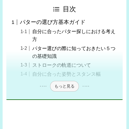
目次
パターの選び方基本ガイド
自分に合ったパター探しにおける考え
方
パター選びの際に知っておきたい５つ
の基礎知識
ストロークの軌道について
自分に合った姿勢とスタンス幅
もっと見る