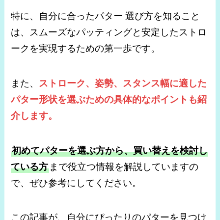
特に、自分に合ったパター 選び方を知ること
は、スムーズなパッティングと安定したストロ
ークを実現するための第一歩です。
また、
ストローク、姿勢、スタンス幅に適した
パター形状を選ぶための具体的なポイントも紹
介します。
初めてパターを選ぶ方から、買い替えを検討し
ている方
まで役立つ情報を解説していますの
で、ぜひ参考にしてください。
この記事が、自分にぴったりのパターを見つけ