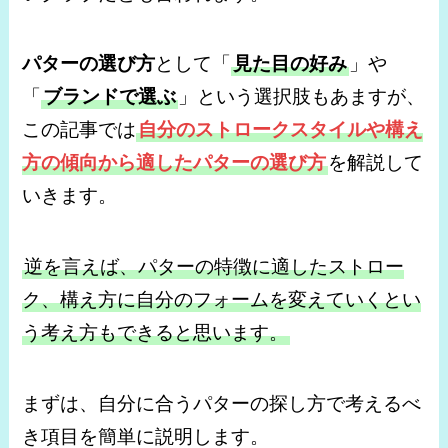
パターの選び方
として「
見た目の好み
」や
「
ブランドで選ぶ
」という選択肢もあますが、
この記事では
自分のストロークスタイルや構え
方の傾向から適したパターの選び方
を解説して
いきます。
逆を言えば、パターの特徴に適したストロー
ク、構え方に自分のフォームを変えていくとい
う考え方もできると思います。
まずは、自分に合うパターの探し方で考えるべ
き項目を簡単に説明します。