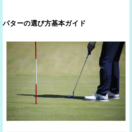
パターの選び方基本ガイド