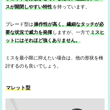
スが開閉しやすい特性
を持っています。
ブレード型は
操作性が高く、繊細なタッチが必
要な状況で威力を発揮
しますが、一方で
ミスヒ
ットにはそれほど強くありません。
ミスを最小限に抑えたい場合は、他の形状を検
討するのも良いでしょう。
マレット型