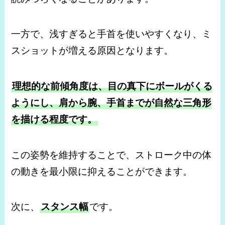
一方で、浅すぎると手首を使いやすくなり、ミ
スショットが増える原因となります。
理想的な前傾角度は、目の真下にボールがくる
ようにし、肩から腕、手首までが自然な三角形
を描ける程度です。
この姿勢を維持することで、ストローク中の体
の動きを最小限に抑えることができます。
次に、
スタンス幅
です。