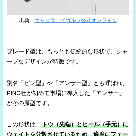
出典：
キャロウェイゴルフ公式オンライン
ブレード型
は、もっとも伝統的な形状で、シャ
ープなデザインが特徴です。
別名「ピン型」や「アンサー型」とも呼ばれ、
PING社が初めて市場に導入した「アンサー」
がその原型です。
この形状は、
トウ（先端）とヒール（手元）に
ウェイトを分散させているため、適度にフェー