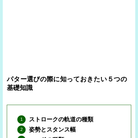
パター選びの際に知っておきたい５つの
基礎知識
ストロークの軌道の種類
姿勢とスタンス幅