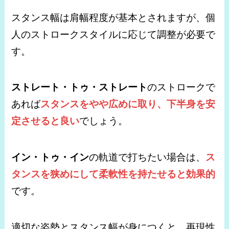
スタンス幅は肩幅程度が基本とされますが、個
人のストロークスタイルに応じて調整が必要で
す。
ストレート・トゥ・ストレート
のストロークで
あれば
スタンスをやや広めに取り、下半身を安
定させると良い
でしょう。
イン・トゥ・イン
の軌道で打ちたい場合は、
ス
タンスを狭めにして柔軟性を持たせると効果的
です。
適切な姿勢とスタンス幅が身につくと、再現性