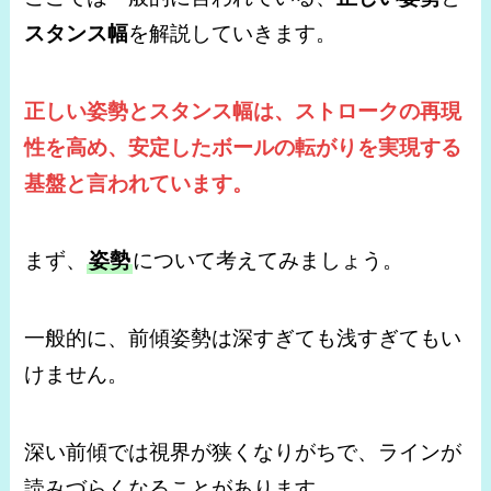
スタンス幅
を解説していきます。
正しい姿勢とスタンス幅は、ストロークの再現
性を高め、安定したボールの転がりを実現する
基盤と言われています。
まず、
姿勢
について考えてみましょう。
一般的に、前傾姿勢は深すぎても浅すぎてもい
けません。
深い前傾では視界が狭くなりがちで、ラインが
読みづらくなることがあります。