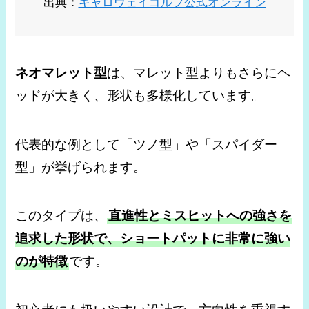
出典：
キャロウェイゴルフ公式オンライン
ネオマレット型
は、マレット型よりもさらにヘ
ッドが大きく、形状も多様化しています。
代表的な例として「ツノ型」や「スパイダー
型」が挙げられます。
このタイプは、
直進性とミスヒットへの強さを
追求した形状で、ショートパットに非常に強い
のが特徴
です。