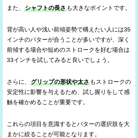
また、
シャフトの長さ
も大きなポイントです。
背が高い人や浅い前傾姿勢で構えたい人には35
インチのパターが合うことが多いですが、深く
前傾する場合や短めのストロークを好む場合は
33インチを試してみると良いでしょう。
さらに、
グリップの形状や太さ
もストロークの
安定性に影響を与えるため、試し握りをして感
触を確かめることが重要です。
これらの項目を意識するとパターの選択肢を大
まかに絞ることが可能となります。