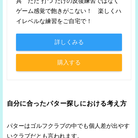
具 ただ”打つ”だけの反復練習ではなく
ゲーム感覚で飽きがこない！ 楽しくハ
イレベルな練習をご自宅で！
詳しくみる
購入する
自分に合ったパター探しにおける考え方
パターはゴルフクラブの中でも個人差が出やす
いクラブだとも言われます。