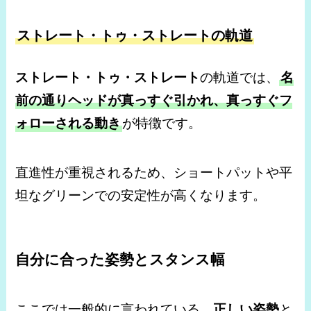
ストレート・トゥ・ストレートの軌道
ストレート・トゥ・ストレート
の軌道では、
名
前の通りヘッドが真っすぐ引かれ、真っすぐフ
ォローされる動き
が特徴です。
直進性が重視されるため、ショートパットや平
坦なグリーンでの安定性が高くなります。
自分に合った姿勢とスタンス幅
ここでは一般的に言われている、
正しい姿勢
と