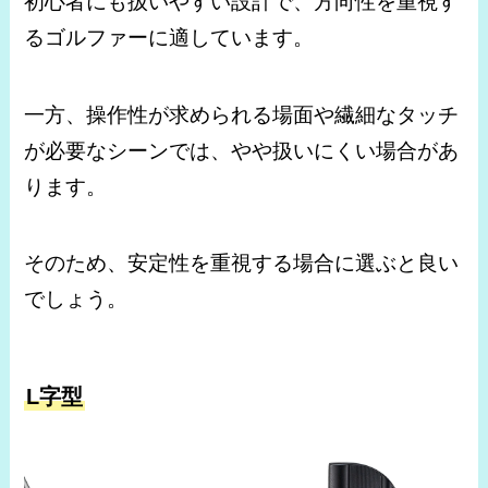
初心者にも扱いやすい設計で、方向性を重視す
るゴルファーに適しています。
一方、操作性が求められる場面や繊細なタッチ
が必要なシーンでは、やや扱いにくい場合があ
ります。
そのため、安定性を重視する場合に選ぶと良い
でしょう。
L字型