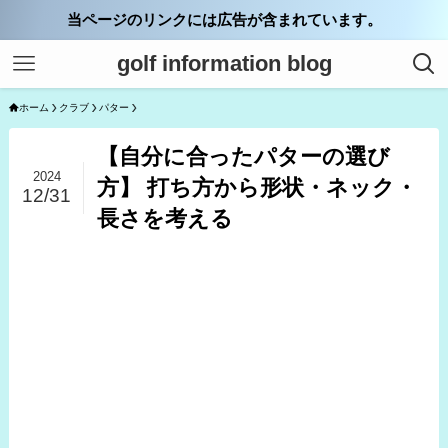
当ページのリンクには広告が含まれています。
golf information blog
ホーム
クラブ
パター
【自分に合ったパターの選び
2024
方】 打ち方から形状・ネック・
12/31
長さを考える