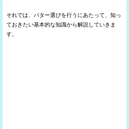
それでは、パター選びを行うにあたって、知っ
ておきたい基本的な知識から解説していきま
す。