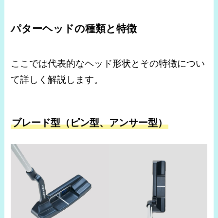
パターヘッドの種類と特徴
ここでは代表的なヘッド形状とその特徴につい
て詳しく解説します。
ブレード型（ピン型、アンサー型）