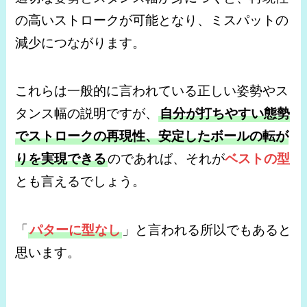
の高いストロークが可能となり、ミスパットの
減少につながります。
これらは一般的に言われている正しい姿勢やス
タンス幅の説明ですが、
自分が打ちやすい態勢
でストロークの再現性、安定したボールの転が
りを実現できる
のであれば、それが
ベストの型
とも言えるでしょう。
「
パターに型なし
」と言われる所以でもあると
思います。