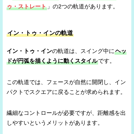
ゥ・ストレート
」の2つの軌道があります。
イン・トゥ・インの軌道
イン・トゥ・イン
の軌道は、スイング中に
ヘッ
ドが円弧を描くように動くスタイル
です。
この軌道では、フェースが自然に開閉し、イン
パクトでスクエアに戻ることが求められます。
繊細なコントロールが必要ですが、距離感を出
しやすいというメリットがあります。