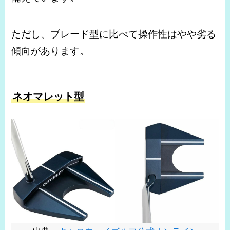
ただし、ブレード型に比べて操作性はやや劣る
傾向があります。
ネオマレット型