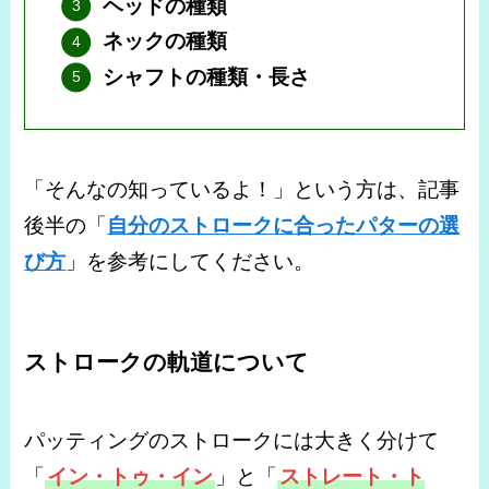
ヘッドの種類
ネックの種類
シャフトの種類・長さ
「そんなの知っているよ！」という方は、記事
後半の「
自分のストロークに合ったパターの選
び方
」を参考にしてください。
ストロークの軌道について
パッティングのストロークには大きく分けて
「
イン・トゥ・イン
」と「
ストレート・ト