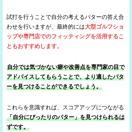
試打を行うことで自分の考えるパターの答え合
わせを行いますが、最終的には
大型ゴルフショ
ップや専門店でのフィッティングを活用するこ
ともおすすめします。
自分では気づかない癖や改善点を専門家の目で
アドバイスしてもらうことで、より適したパタ
ーを見つけることができるでしょう。
これらを意識すれば、スコアアップにつながる
「自分にぴったりのパター」を見つけられるは
ずです。