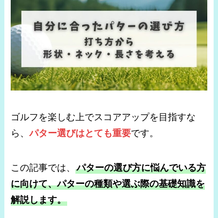
ゴルフを楽しむ上でスコアアップを目指すな
ら、
パター選びはとても重要
です。
この記事では、
パターの選び方に悩んでいる方
に向けて、パターの種類や選ぶ際の基礎知識を
解説します。