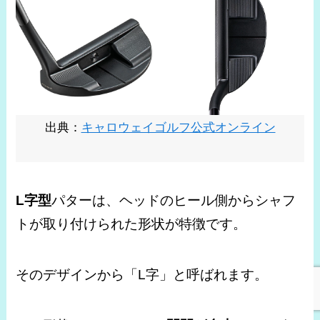
出典：
キャロウェイゴルフ公式オンライン
L字型
パターは、ヘッドのヒール側からシャフ
トが取り付けられた形状が特徴です。
そのデザインから「L字」と呼ばれます。