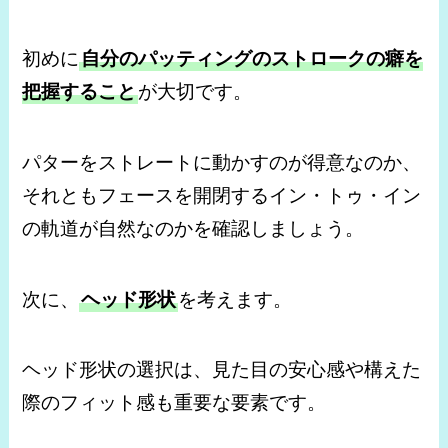
初めに
自分のパッティングのストロークの癖を
把握すること
が大切です。
パターをストレートに動かすのが得意なのか、
それともフェースを開閉するイン・トゥ・イン
の軌道が自然なのかを確認しましょう。
次に、
ヘッド形状
を考えます。
ヘッド形状の選択は、見た目の安心感や構えた
際のフィット感も重要な要素です。