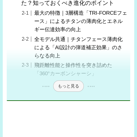
た？知っておくべき進化のポイント
最大の特徴｜3層構造「TRI-FORCEフェ
ース」によるチタンの薄肉化とエネル
ギー伝達効率の向上
全モデル共通｜チタンフェース薄肉化
による「AI設計の弾道補正効果」のさ
らなる向上
飛距離性能と操作性を突き詰めた
「360°カーボンシャーシ」
もっと見る