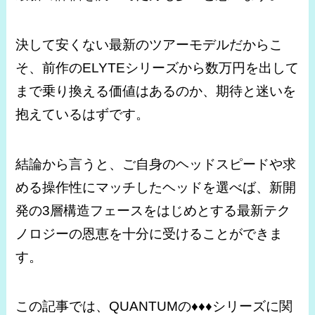
決して安くない最新のツアーモデルだからこ
そ、前作のELYTEシリーズから数万円を出して
まで乗り換える価値はあるのか、期待と迷いを
抱えているはずです。
結論から言うと、ご自身のヘッドスピードや求
める操作性にマッチしたヘッドを選べば、新開
発の3層構造フェースをはじめとする最新テク
ノロジーの恩恵を十分に受けることができま
す。
この記事では、QUANTUMの♦♦♦シリーズに関