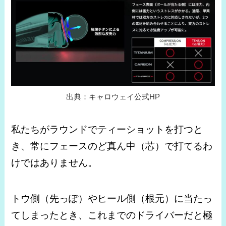
出典：キャロウェイ公式HP
私たちがラウンドでティーショットを打つと
き、常にフェースのど真ん中（芯）で打てるわ
けではありません。
トウ側（先っぽ）やヒール側（根元）に当たっ
てしまったとき、これまでのドライバーだと極