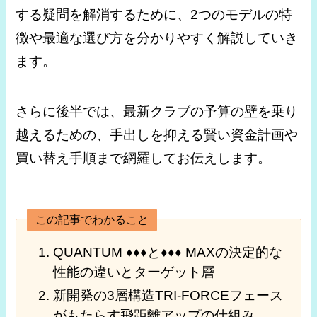
する疑問を解消するために、2つのモデルの特
徴や最適な選び方を分かりやすく解説していき
ます。
さらに後半では、最新クラブの予算の壁を乗り
越えるための、手出しを抑える賢い資金計画や
買い替え手順まで網羅してお伝えします。
この記事でわかること
QUANTUM ♦♦♦と♦♦♦ MAXの決定的な
性能の違いとターゲット層
新開発の3層構造TRI-FORCEフェース
がもたらす飛距離アップの仕組み