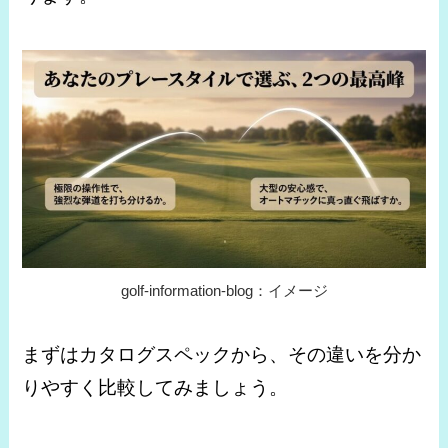
golf-information-blog：イメージ
まずはカタログスペックから、その違いを分か
りやすく比較してみましょう。