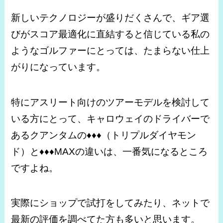
新しいテクノロジーが盛りだくさんで、ギア選
びがスコア最適化に直結すると信じている私の
ようなゴルファーにとっては、たまらない仕上
がりになっています。
特にアスリート向けのツアーモデルを検討して
いる方にとって、キャロウェイのドライバーで
あるクアンタムの♦♦♦（トリプルダイヤモン
ド）と♦♦♦MAXの違いは、一番気になるところ
ですよね。
実際にショップで試打をしてみたり、ネットで
最新の評価を調べてた方も多いと思います。