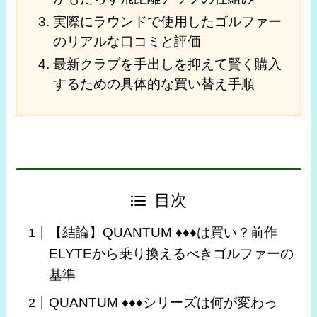
実際にラウンドで使用したゴルファー
のリアルな口コミと評価
最新クラブを手出しを抑えて賢く購入
するための具体的な買い替え手順
目次
【結論】QUANTUM ♦♦♦は買い？前作
ELYTEから乗り換えるべきゴルファーの
基準
QUANTUM ♦♦♦シリーズは何が変わっ