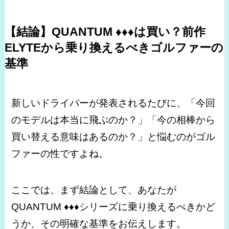
【結論】QUANTUM ♦♦♦は買い？前作
ELYTEから乗り換えるべきゴルファーの
基準
新しいドライバーが発表されるたびに、「今回
のモデルは本当に飛ぶのか？」「今の相棒から
買い替える意味はあるのか？」と悩むのがゴル
ファーの性ですよね。
ここでは、まず結論として、あなたが
QUANTUM ♦♦♦シリーズに乗り換えるべきかど
うか、その明確な基準をお伝えします。