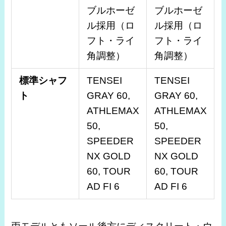
ブルホーゼ
ブルホーゼ
ル採用（ロ
ル採用（ロ
フト・ライ
フト・ライ
角調整）
角調整）
標準シャフ
TENSEI
TENSEI
ト
GRAY 60,
GRAY 60,
ATHLEMAX
ATHLEMAX
50,
50,
SPEEDER
SPEEDER
NX GOLD
NX GOLD
60, TOUR
60, TOUR
AD FI 6
AD FI 6