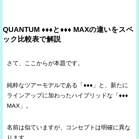
QUANTUM ♦♦♦と♦♦♦ MAXの違いをスペ
ック比較表で解説
さて、ここからが本題です。
純粋なツアーモデルである「♦♦♦」と、新たに
ラインアップに加わったハイブリッドな「♦♦♦
MAX」。
名前は似ていますが、コンセプトは明確に異な
ります。