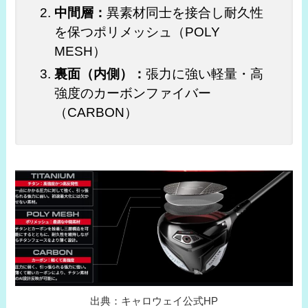
中間層：
異素材同士を接合し耐久性
を保つポリメッシュ（POLY
MESH）
裏面（内側）：
張力に強い軽量・高
強度のカーボンファイバー
（CARBON）
出典：キャロウェイ公式HP