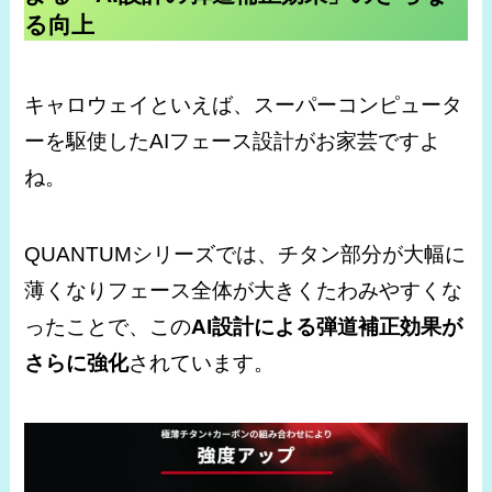
る向上
キャロウェイといえば、スーパーコンピュータ
ーを駆使したAIフェース設計がお家芸ですよ
ね。
QUANTUMシリーズでは、チタン部分が大幅に
薄くなりフェース全体が大きくたわみやすくな
ったことで、この
AI設計による弾道補正効果が
さらに強化
されています。