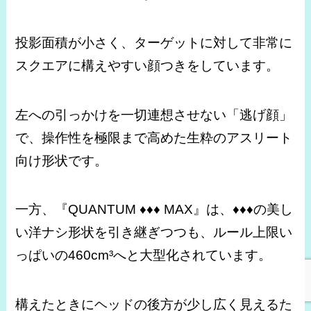
投影面積が小さく、ターゲットに対して非常に
スクエアに構えやすい顔つきをしています。
左への引っかけを一切連想させない「逃げ顔」
で、操作性を極限まで高めた生粋のアスリート
向け形状です。
一方、『QUANTUM ♦♦♦ MAX』は、♦♦♦の美し
い洋ナシ形状を引き継ぎつつも、ルール上限い
っぱいの460cm³へと大型化されています。
構えたときにヘッドの後方が少し広く見えるた