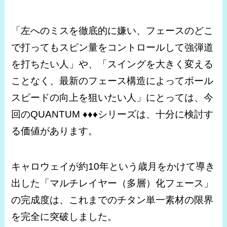
「左へのミスを徹底的に嫌い、フェースのどこ
で打ってもスピン量をコントロールして強弾道
を打ちたい人」や、「スイングを大きく変える
ことなく、最新のフェース構造によってボール
スピードの向上を狙いたい人」にとっては、今
回のQUANTUM ♦♦♦シリーズは、十分に検討す
る価値があります。
キャロウェイが約10年という歳月をかけて導き
出した「マルチレイヤー（多層）化フェース」
の完成度は、これまでのチタン単一素材の限界
を完全に突破しました。