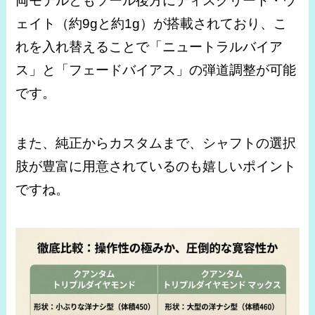
両モデルともソール後方にディスクリート・ウ
ェイト（約9gと約1g）が搭載されており、こ
れを入れ替えることで「ニュートラルバイア
ス」と「フェードバイアス」の弾道調整が可能
です。
また、純正からカスタムまで、シャフトの選択
肢が豊富に用意されているのも嬉しいポイント
ですね。