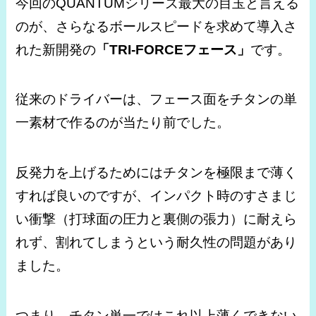
今回のQUANTUMシリーズ最大の目玉と言える
のが、さらなるボールスピードを求めて導入さ
れた新開発の
「TRI-FORCEフェース」
です。
従来のドライバーは、フェース面をチタンの単
一素材で作るのが当たり前でした。
反発力を上げるためにはチタンを極限まで薄く
すれば良いのですが、インパクト時のすさまじ
い衝撃（打球面の圧力と裏側の張力）に耐えら
れず、割れてしまうという耐久性の問題があり
ました。
つまり、チタン単一ではこれ以上薄くできない