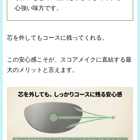
心強い味方です。
芯を外してもコースに残ってくれる。
この安心感こそが、スコアメイクに直結する最
大のメリットと言えます。