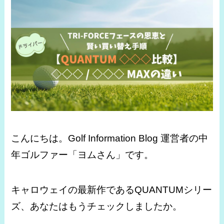
こんにちは。Golf Information Blog 運営者の中
年ゴルファー「ヨムさん」です。
キャロウェイの最新作であるQUANTUMシリー
ズ、あなたはもうチェックしましたか。