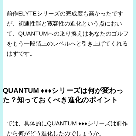
前作ELYTEシリーズの完成度も高かったです
が、初速性能と寛容性の進化という点におい
て、QUANTUMへの乗り換えはあなたのゴルフ
をもう一段階上のレベルへと引き上げてくれる
はずです。
QUANTUM ♦♦♦シリーズは何が変わっ
た？知っておくべき進化のポイント
では、具体的にQUANTUM ♦♦♦シリーズは前作
から何がどう進化したのでしょうか。