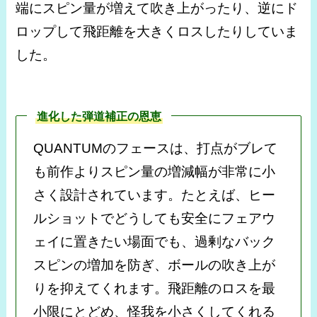
端にスピン量が増えて吹き上がったり、逆にド
ロップして飛距離を大きくロスしたりしていま
した。
進化した弾道補正の恩恵
QUANTUMのフェースは、打点がブレて
も前作よりスピン量の増減幅が非常に小
さく設計されています。たとえば、ヒー
ルショットでどうしても安全にフェアウ
ェイに置きたい場面でも、過剰なバック
スピンの増加を防ぎ、ボールの吹き上が
りを抑えてくれます。飛距離のロスを最
小限にとどめ、怪我を小さくしてくれる