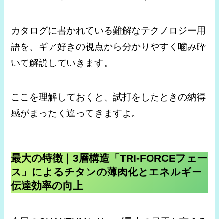
カタログに書かれている難解なテクノロジー用
語を、ギア好きの視点から分かりやすく噛み砕
いて解説していきます。
ここを理解しておくと、試打をしたときの納得
感がまったく違ってきますよ。
最大の特徴｜3層構造「TRI-FORCEフェー
ス」によるチタンの薄肉化とエネルギー
伝達効率の向上