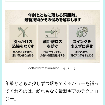
golf-information-blog：イメージ
年齢とともに少しずつ落ちてくるパワーを補っ
てくれるのは、紛れもなく最新ギアのテクノロ
ジー。