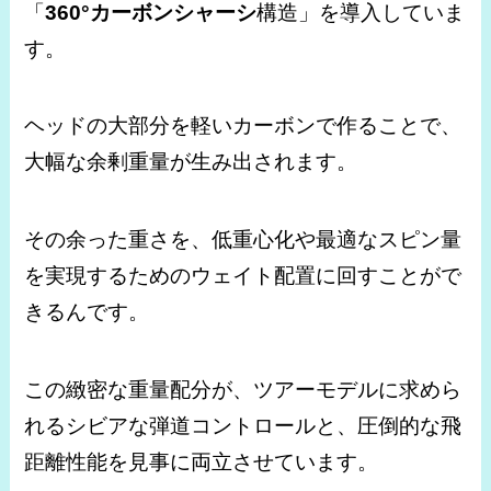
「
360°カーボンシャーシ
構造」を導入していま
す。
ヘッドの大部分を軽いカーボンで作ることで、
大幅な余剰重量が生み出されます。
その余った重さを、低重心化や最適なスピン量
を実現するためのウェイト配置に回すことがで
きるんです。
この緻密な重量配分が、ツアーモデルに求めら
れるシビアな弾道コントロールと、圧倒的な飛
距離性能を見事に両立させています。