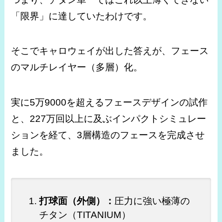
「限界」に達していたわけです。
そこでキャロウェイが出した答えが、フェース
のマルチレイヤー（多層）化。
実に5万9000を超えるフェースデザインの試作
と、227万回以上に及ぶインパクトシミュレー
ションを経て、3層構造のフェースを完成させ
ました。
打球面（外側）：
圧力に強い極薄の
チタン（TITANIUM）