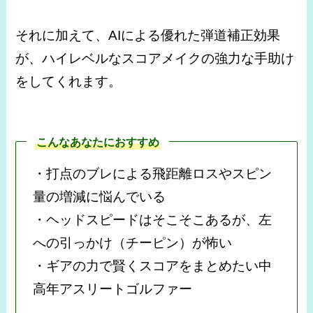
それに加えて、AIによる優れた弾道補正効果
が、ハイレベルなスコアメイクの強力な手助け
をしてくれます。
こんなあなたにおすすめ
・打点のブレによる飛距離ロスやスピン
量の増減に悩んでいる
・ヘッドスピードはそこそこあるが、左
への引っかけ（チーピン）が怖い
・ギアの力で賢くスコアをまとめたい中
高年アスリートゴルファー