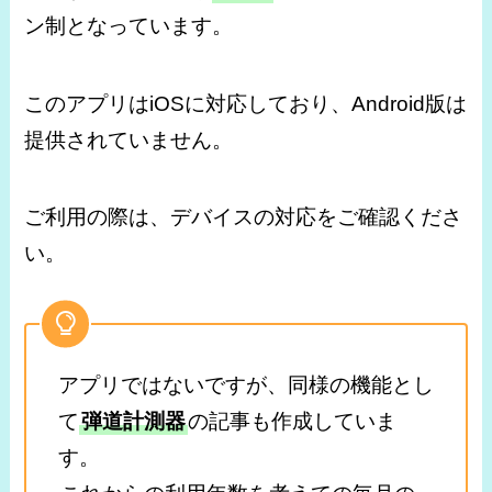
ン制となっています。
このアプリはiOSに対応しており、Android版は
提供されていません。
ご利用の際は、デバイスの対応をご確認くださ
い。
アプリではないですが、同様の機能とし
て
弾道計測器
の記事も作成していま
す。