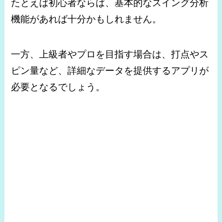
たとえば初心者ならば、基本的なスイング分析
機能があれば十分かもしれません。
一方、上級者やプロを目指す場合は、打点やス
ピン量など、詳細なデータを提供するアプリが
必要となるでしょう。