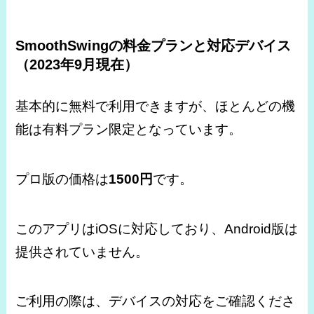
SmoothSwing
の料金プランと対応デバイス
（2023年9月現在）
基本的に無料で利用できますが、ほとんどの機
能は有料プラン限定となっています。
プロ版の価格は
1500円
です。
このアプリはiOSに対応しており、Android版は
提供されていません。
ご利用の際は、デバイスの対応をご確認くださ