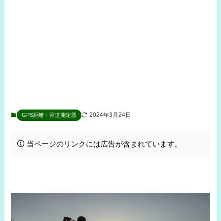
2024年3月24日
GPS距離・弾道測定器
当ページのリンクには広告が含まれています。