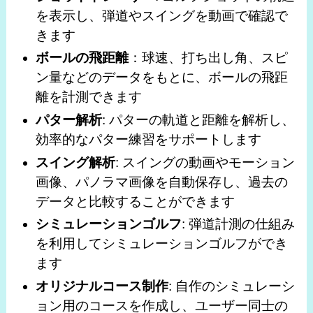
を表示し、弾道やスイングを動画で確認で
きます
ボールの飛距離
：球速、打ち出し角、スピ
ン量などのデータをもとに、ボールの飛距
離を計測できます
パター解析
: パターの軌道と距離を解析し、
効率的なパター練習をサポートします
スイング解析
: スイングの動画やモーション
画像、パノラマ画像を自動保存し、過去の
データと比較することができます
シミュレーションゴルフ
: 弾道計測の仕組み
を利用してシミュレーションゴルフができ
ます
オリジナルコース制作
: 自作のシミュレーシ
ョン用のコースを作成し、ユーザー同士の