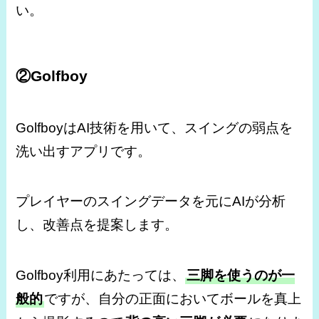
い。
②Golfboy
GolfboyはAI技術を用いて、スイングの弱点を
洗い出すアプリです。
プレイヤーのスイングデータを元にAIが分析
し、改善点を提案します。
Golfboy利用にあたっては、
三脚を使うのが一
般的
ですが、自分の正面においてボールを真上