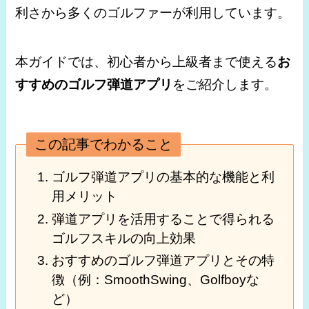
利さから多くのゴルファーが利用しています。
本ガイドでは、初心者から上級者まで使える
お
すすめのゴルフ弾道アプリ
をご紹介します。
この記事でわかること
ゴルフ弾道アプリの基本的な機能と利
用メリット
弾道アプリを活用することで得られる
ゴルフスキルの向上効果
おすすめのゴルフ弾道アプリとその特
徴（例：SmoothSwing、Golfboyな
ど）