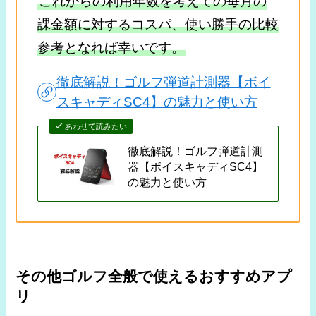
これからの利用年数を考えての毎月の
課金額に対するコスパ、使い勝手の比較
参考となれば幸いです。
徹底解説！ゴルフ弾道計測器【ボイ
スキャディSC4】の魅力と使い方
あわせて読みたい
徹底解説！ゴルフ弾道計測
器【ボイスキャディSC4】
の魅力と使い方
その他ゴルフ全般で使えるおすすめアプ
リ