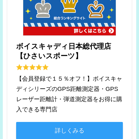
ボイスキャディ日本総代理店
【ひさいスポーツ】
【会員登録で１５％オフ！】ボイスキャ
ディシリーズのGPS距離測定器・GPS
レーザー距離計・弾道測定器をお得に購
入できる専門店
詳しくみる