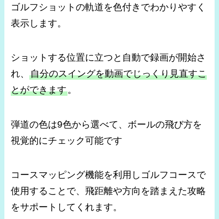
ゴルフショットの軌道を色付きでわかりやすく
表示します。
ショットする位置に立つと自動で録画が開始さ
れ、
自分のスイングを動画でじっくり見直すこ
とができます
。
弾道の色は9色から選べて、ボールの飛び方を
視覚的にチェック可能です
コースマッピング機能を利用しゴルフコースで
使用することで、飛距離や方向を踏まえた攻略
をサポートしてくれます。