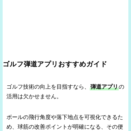
ゴルフ弾道アプリおすすめガイド
ゴルフ技術の向上を目指すなら、
弾道アプリ
の
活用は欠かせません。
ボールの飛行角度や落下地点を可視化できるた
め、球筋の改善ポイントが明確になる、その便