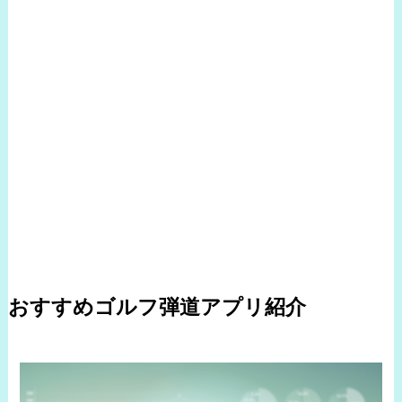
おすすめゴルフ弾道アプリ紹介