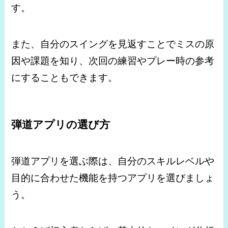
す。
また、自分のスイングを見返すことでミスの原
因や課題を知り、次回の練習やプレー時の参考
にすることもできます。
弾道アプリの選び方
弾道アプリを選ぶ際は、自分のスキルレベルや
目的に合わせた機能を持つアプリを選びましょ
う。