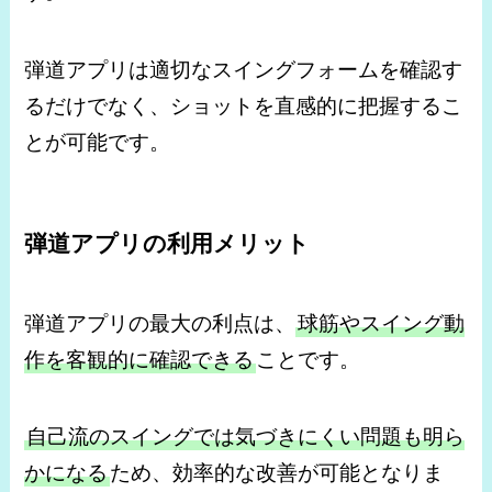
弾道アプリは適切なスイングフォームを確認す
るだけでなく、ショットを直感的に把握するこ
とが可能です。
弾道アプリの利用メリット
弾道アプリの最大の利点は、
球筋やスイング動
作を客観的に確認できる
ことです。
自己流のスイングでは気づきにくい問題も明ら
かになる
ため、効率的な改善が可能となりま