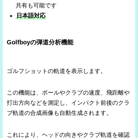
共有も可能です
日本語対応
Golfboyの弾道分析機能
ゴルフショットの軌道を表示します。
この機能は、ボールやクラブの速度、飛距離や
打出方向などを測定し、インパクト前後のクラ
ブ軌道の合成画像も自動生成されます。
これにより、ヘッドの向きやクラブ軌道を確認