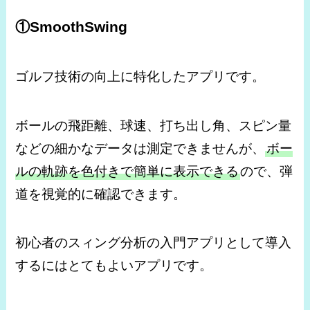
①SmoothSwing
ゴルフ技術の向上に特化したアプリです。
ボールの飛距離、球速、打ち出し角、スピン量
などの細かなデータは測定できませんが、
ボー
ルの軌跡を色付きで簡単に表示できる
ので、弾
道を視覚的に確認できます。
初心者のスィング分析の入門アプリとして導入
するにはとてもよいアプリです。