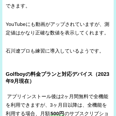
できます。
YouTubeにも動画がアップされていますが、測
定値はかなり正確な数値を表示してくれます。
石川遼プロも練習に導入しているようです。
Golfboyの料金プランと対応デバイス（2023
年9月現在）
アプリインストール後は2ヶ月間無料で全機能
を利用できますが、3ヶ月目以降は、全機能を
利用する場合、月額
500円
のサブスクリプショ