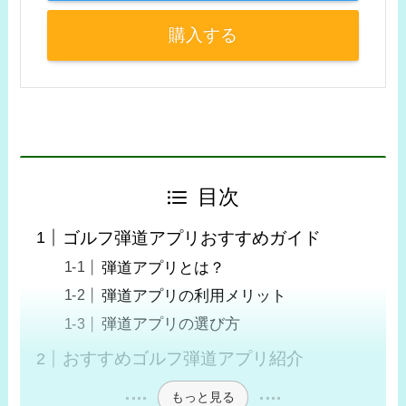
購入する
目次
ゴルフ弾道アプリおすすめガイド
弾道アプリとは？
弾道アプリの利用メリット
弾道アプリの選び方
おすすめゴルフ弾道アプリ紹介
もっと見る