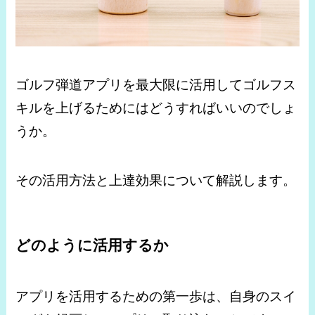
ゴルフ弾道アプリを最大限に活用してゴルフス
キルを上げるためにはどうすればいいのでしょ
うか。
その活用方法と上達効果について解説します。
どのように活用するか
アプリを活用するための第一歩は、自身のスイ