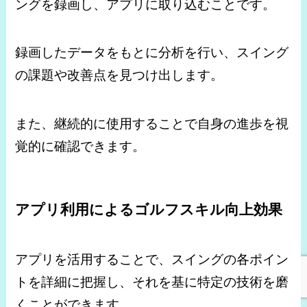
ングを録画し、アプリに取り込むことです。
録画したデータをもとに分析を行い、スイング
の課題や改善点を見つけ出します。
また、継続的に使用することで自身の進歩を視
覚的に確認できます。
アプリ利用によるゴルフスキル向上効果
アプリを活用することで、スイングの各ポイン
トを詳細に把握し、それを基に特定の技術を磨
くことができます。