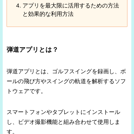
アプリを最大限に活用するための方法
と効果的な利用方法
弾道アプリとは？
弾道アプリとは、ゴルフスイングを録画し、ボ
ールの飛び方やスイングの軌道を解析するソフ
トウェアです。
スマートフォンやタブレットにインストール
し、ビデオ撮影機能と組み合わせて使用しま
す。