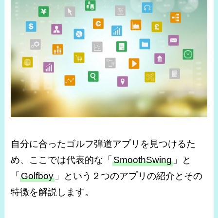
自分に合ったゴルフ弾道アプリを見つけるた
め、ここでは代表的な「
SmoothSwing
」と
「
Golfboy
」という２つのアプリの紹介とその
特徴を解説します。