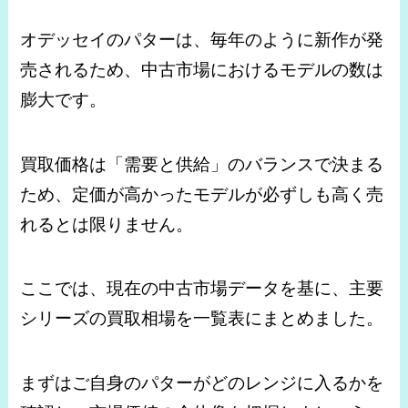
オデッセイのパターは、毎年のように新作が発
売されるため、中古市場におけるモデルの数は
膨大です。
買取価格は「需要と供給」のバランスで決まる
ため、定価が高かったモデルが必ずしも高く売
れるとは限りません。
ここでは、現在の中古市場データを基に、主要
シリーズの買取相場を一覧表にまとめました。
まずはご自身のパターがどのレンジに入るかを