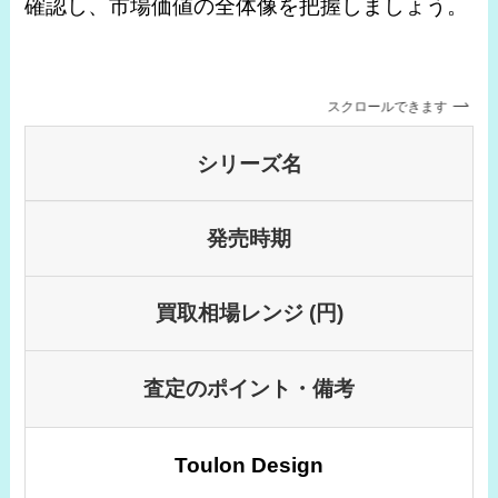
確認し、市場価値の全体像を把握しましょう。
スクロールできます
シリーズ名
発売時期
買取相場レンジ (円)
査定のポイント・備考
Toulon Design