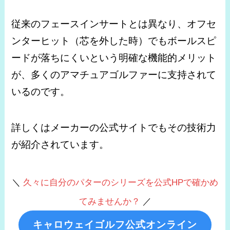
従来のフェースインサートとは異なり、オフセ
ンターヒット（芯を外した時）でもボールスピ
ードが落ちにくいという明確な機能的メリット
が、多くのアマチュアゴルファーに支持されて
いるのです。
詳しくはメーカーの公式サイトでもその技術力
が紹介されています。
＼
久々に自分のパターのシリーズを公式HPで確かめ
てみませんか？
／
キャロウェイゴルフ公式オンライン