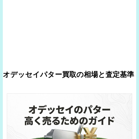
オデッセイパター買取の相場と査定基準