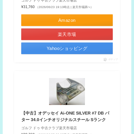
ゴルフ ドゥ 中古クラブ楽天市場店
¥31,760
（2026/06/23 19:13時点 | 楽天市場調べ）
Amazon
楽天市場
Yahooショッピング
ポチップ
【中古】オデッセイ Ai-ONE SILVER #7 DB パ
ター 34.0インチオリジナルスチール Sランク
ゴルフ ドゥ 中古クラブ楽天市場店