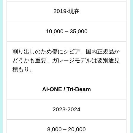
2019-現在
10,000 – 35,000
削り出しのため傷にシビア。国内正規品か
どうかも重要。ガレージモデルは要別途見
積もり。
Ai-ONE / Tri-Beam
2023-2024
8,000 – 20,000