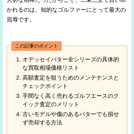
かれるのは、知的なゴルファーにとって最大の
屈辱です。
この記事のポイント
オデッセイパター全シリーズの具体的
な買取相場価格リスト
高額査定を狙うためのメンテナンスと
チェックポイント
手間なく高く売れるゴルフエースのク
イック査定のメリット
古いモデルや傷のあるパターでも損せ
ず売却する方法