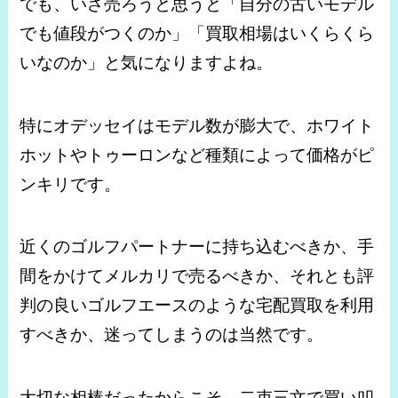
でも、いざ売ろうと思うと「自分の古いモデル
でも値段がつくのか」「買取相場はいくらくら
いなのか」と気になりますよね。
特にオデッセイはモデル数が膨大で、ホワイト
ホットやトゥーロンなど種類によって価格がピ
ンキリです。
近くのゴルフパートナーに持ち込むべきか、手
間をかけてメルカリで売るべきか、それとも評
判の良いゴルフエースのような宅配買取を利用
すべきか、迷ってしまうのは当然です。
大切な相棒だったからこそ、二束三文で買い叩