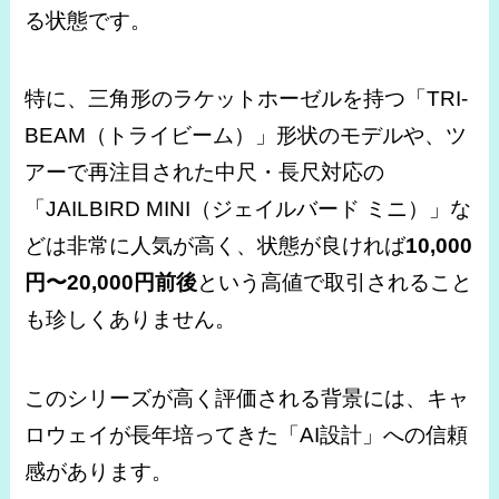
る状態です。
特に、三角形のラケットホーゼルを持つ「TRI-
BEAM（トライビーム）」形状のモデルや、ツ
アーで再注目された中尺・長尺対応の
「JAILBIRD MINI（ジェイルバード ミニ）」な
どは非常に人気が高く、状態が良ければ
10,000
円〜20,000円前後
という高値で取引されること
も珍しくありません。
このシリーズが高く評価される背景には、キャ
ロウェイが長年培ってきた「AI設計」への信頼
感があります。