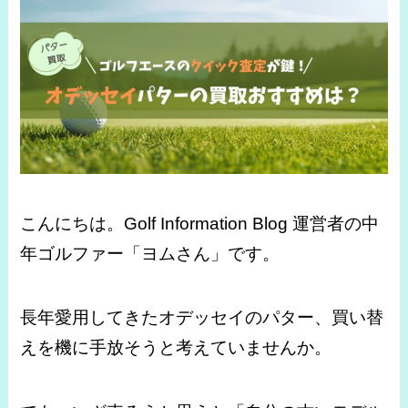
こんにちは。Golf Information Blog 運営者の中
年ゴルファー「ヨムさん」です。
長年愛用してきたオデッセイのパター、買い替
えを機に手放そうと考えていませんか。