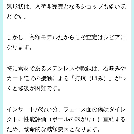
気形状は、入荷即完売となるショップも多いほ
どです。
しかし、高額モデルだからこそ査定はシビアに
なります。
特に素材であるステンレスや軟鉄は、石噛みや
カート道での接触による「打痕（凹み）」がつ
くと修復が困難です。
インサートがない分、フェース面の傷はダイレ
クトに性能評価（ボールの転がり）に直結する
ため、致命的な減額要因となります。