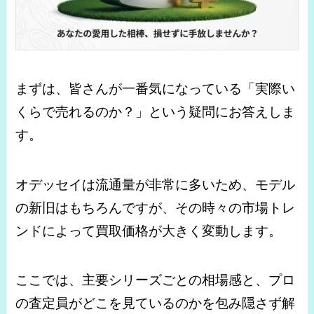
まずは、皆さんが一番気になっている「実際い
くらで売れるのか？」という疑問にお答えしま
す。
オデッセイは流通量が非常に多いため、モデル
の新旧はもちろんですが、その時々の市場トレ
ンドによって買取価格が大きく変動します。
ここでは、主要シリーズごとの相場感と、プロ
の査定員がどこを見ているのかを包み隠さず解