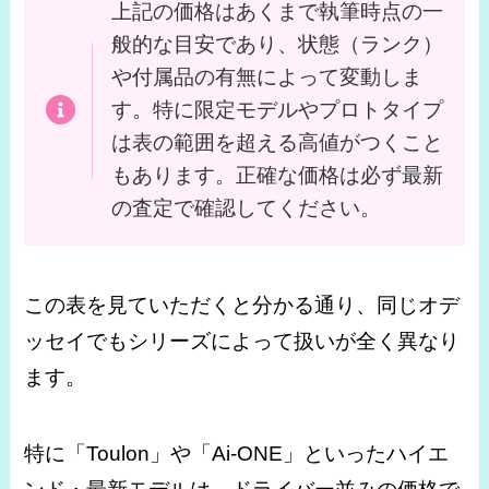
上記の価格はあくまで執筆時点の一
般的な目安であり、状態（ランク）
や付属品の有無によって変動しま
す。特に限定モデルやプロトタイプ
は表の範囲を超える高値がつくこと
もあります。正確な価格は必ず最新
の査定で確認してください。
この表を見ていただくと分かる通り、同じオデ
ッセイでもシリーズによって扱いが全く異なり
ます。
特に「Toulon」や「Ai-ONE」といったハイエ