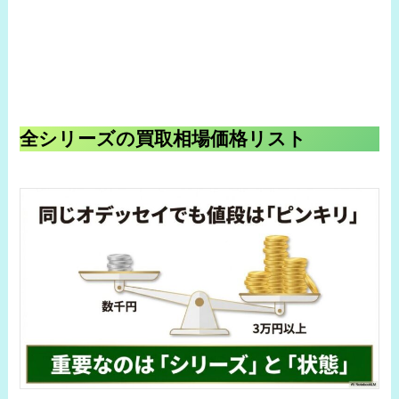
全シリーズの買取相場価格リスト