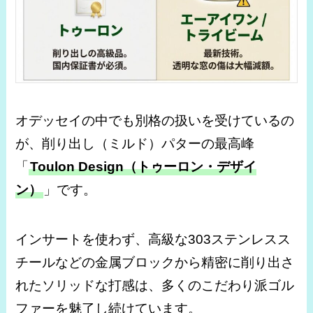
オデッセイの中でも別格の扱いを受けているの
が、削り出し（ミルド）パターの最高峰
「
Toulon Design（トゥーロン・デザイ
ン）
」
です。
インサートを使わず、高級な303ステンレスス
チールなどの金属ブロックから精密に削り出さ
れたソリッドな打感は、多くのこだわり派ゴル
ファーを魅了し続けています。