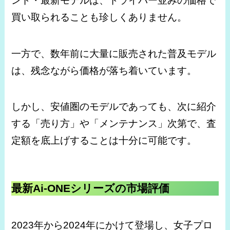
ンド・最新モデルは、ドライバー並みの価格で
買い取られることも珍しくありません。
一方で、数年前に大量に販売された普及モデル
は、残念ながら価格が落ち着いています。
しかし、安値圏のモデルであっても、次に紹介
する「売り方」や「メンテナンス」次第で、査
定額を底上げすることは十分に可能です。
最新Ai-ONEシリーズの市場評価
2023年から2024年にかけて登場し、女子プロ