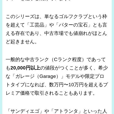
このシリーズは、単なるゴルフクラブという枠
を超えて「工芸品」や「パターの宝石」とも言
える存在であり、中古市場でも値崩れがほとん
ど起きません。
一般的な中古ランク（Cランク程度）であって
も
20,000円以上
の値段がつくことが多く、希少
な「ガレージ（Garage）」モデルや限定プロ
トタイプになれば、数万円〜10万円を超えるプ
レミア価格で取引されることもあります。
「サンディエゴ」や「アトランタ」といった人