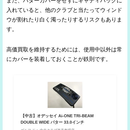
また、パターカバーをせずにキャディバッグに
入れていると、他のクラブと当たってウィンド
ウが割れたり白く濁ったりするリスクもありま
す。
高価買取を維持するためには、使用中以外は常
にカバーを装着しておくことが鉄則です。
【中古】オデッセイ Ai-ONE TRI-BEAM
DOUBLE WIDE パター 33.0インチ