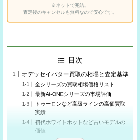
※ネットで完結。
査定後のキャンセルも無料なので安心です。
目次
オデッセイパター買取の相場と査定基準
全シリーズの買取相場価格リスト
最新Ai-ONEシリーズの市場評価
トゥーロンなど高級ラインの高価買取
実績
初代ホワイトホットなど古いモデルの
価値