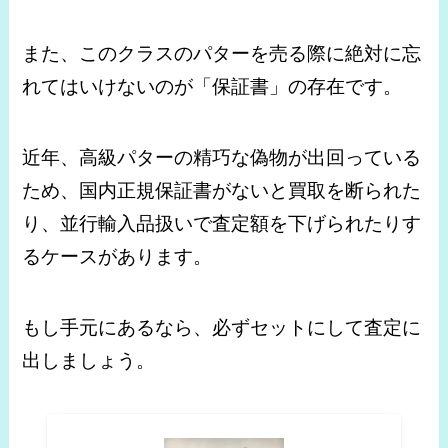
また、このクラスのパターを売る際に絶対に忘
れてはいけないのが「保証書」の存在です。
近年、高級パターの精巧な偽物が出回っている
ため、国内正規保証書がないと買取を断られた
り、並行輸入品扱いで査定額を下げられたりす
るケースがあります。
もし手元にあるなら、必ずセットにして査定に
出しましょう。