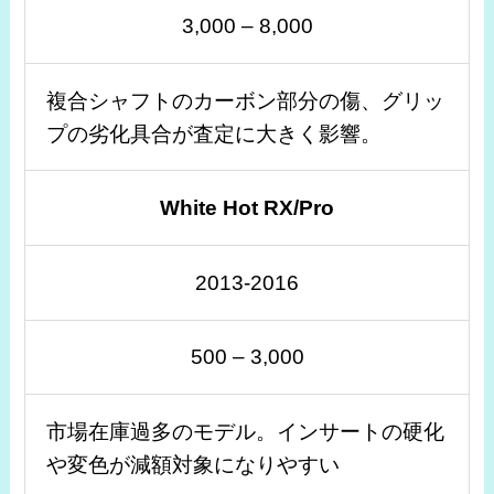
3,000 – 8,000
複合シャフトのカーボン部分の傷、グリッ
プの劣化具合が査定に大きく影響。
White Hot RX/Pro
2013-2016
500 – 3,000
市場在庫過多のモデル。インサートの硬化
や変色が減額対象になりやすい