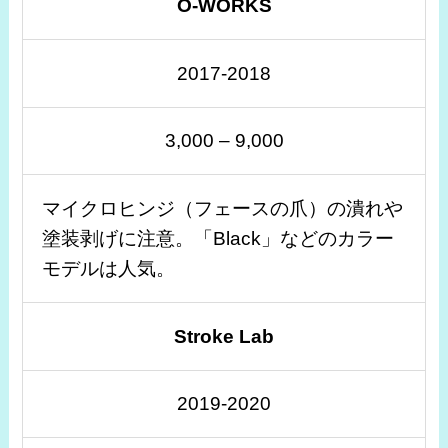
O-WORKS
2017-2018
3,000 – 9,000
マイクロヒンジ（フェースの爪）の潰れや
塗装剥げに注意。「Black」などのカラー
モデルは人気。
Stroke Lab
2019-2020