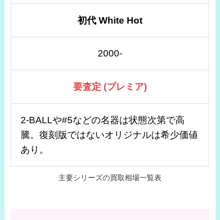
初代 White Hot
2000-
要査定 (プレミア)
2-BALLや#5などの名器は状態次第で高
騰。復刻版ではないオリジナルは希少価値
あり。
主要シリーズの買取相場一覧表