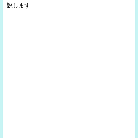
説します。