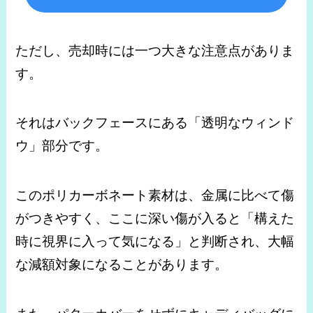
ただし、売却時には一つ大きな注意点がありま
す。
それはバックフェースにある「透明なウィンド
ウ」部分です。
このポリカーボネート素材は、金属に比べて傷
がつきやすく、ここに深い傷が入ると「構えた
時に視界に入って気になる」と判断され、大幅
な減額対象になることがあります。