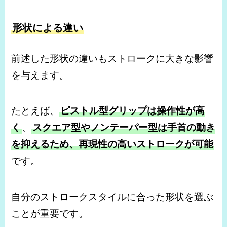
形状による違い
前述した形状の違いもストロークに大きな影響
を与えます。
たとえば、
ピストル型グリップは操作性が高
く
、
スクエア型やノンテーパー型は手首の動き
を抑えるため、再現性の高いストロークが可能
です。
自分のストロークスタイルに合った形状を選ぶ
ことが重要です。