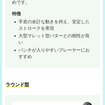
めです。
特徴
手首の余計な動きを抑え、安定した
ストロークを実現
大型マレット型パターとの相性が良
い
パンチが入りやすいプレーヤーにお
すすめ
ラウンド型