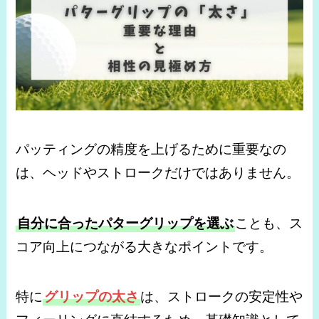
パッティングの精度を上げるために重要なの
は、ヘッドやストロークだけではありません。
自分に合ったパターグリップを選ぶ
ことも、ス
コア向上につながる大きなポイントです。
特に
グリップの太さ
は、ストロークの安定性や