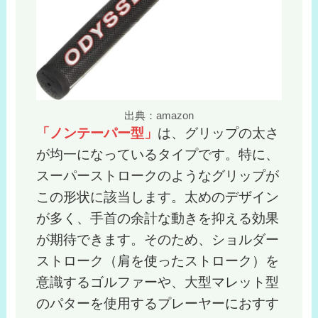
出典：amazon
「ノンテーパー型」
は、グリップの太さ
が均一になっているタイプです。特に、
スーパーストロークのようなグリップが
この形状に該当します。太めのデザイン
が多く、手首の余計な動きを抑える効果
が期待できます。そのため、ショルダー
ストローク（肩を使ったストローク）を
意識するゴルファーや、大型マレット型
のパターを使用するプレーヤーにおすす