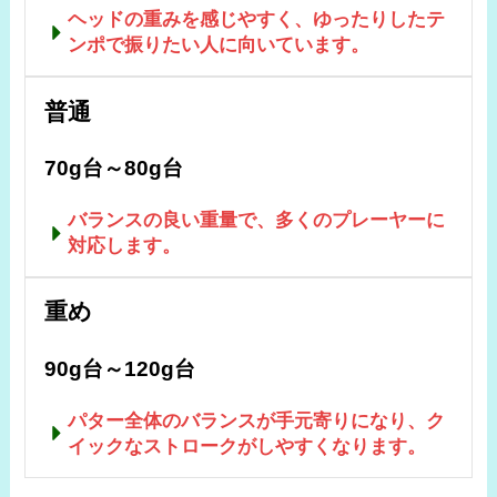
ヘッドの重みを感じやすく、ゆったりしたテ
ンポで振りたい人に向いています。
普通
70g台～80g台
バランスの良い重量で、多くのプレーヤーに
対応します。
重め
90g台～120g台
パター全体のバランスが手元寄りになり、ク
イックなストロークがしやすくなります。