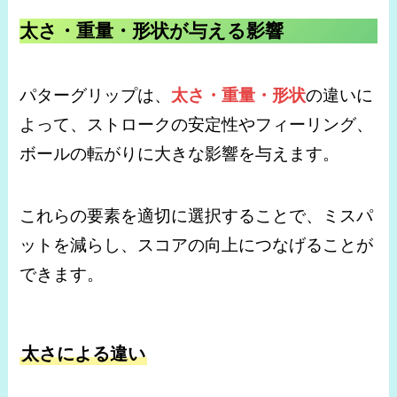
太さ・重量・形状が与える影響
パターグリップは、
太さ・重量・形状
の違いに
よって、ストロークの安定性やフィーリング、
ボールの転がりに大きな影響を与えます。
これらの要素を適切に選択することで、ミスパ
ットを減らし、スコアの向上につなげることが
できます。
太さによる違い