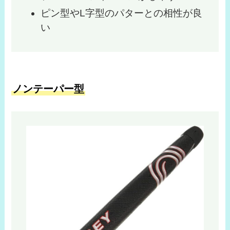
ピン型やL字型のパターとの相性が良
い
ノンテーパー型