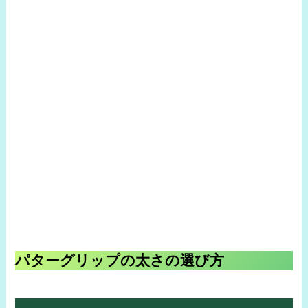
パターグリップの太さの選び方