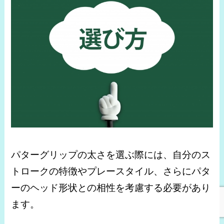
パターグリップの太さを選ぶ際には、自分のス
トロークの特徴やプレースタイル、さらにパタ
ーのヘッド形状との相性を考慮する必要があり
ます。