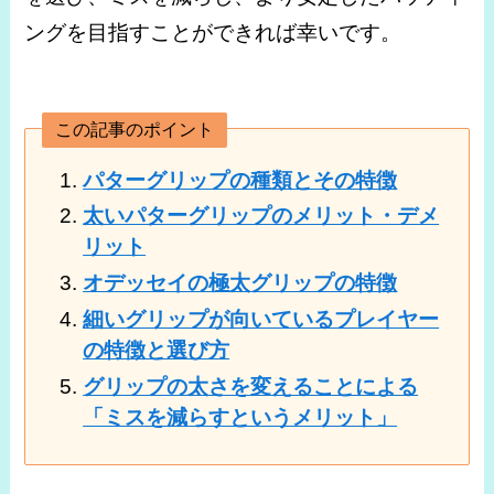
ングを目指すことができれば幸いです。
この記事のポイント
パターグリップの種類とその特徴
太いパターグリップのメリット・デメ
リット
オデッセイの極太グリップの特徴
細いグリップが向いているプレイヤー
の特徴と選び方
グリップの太さを変えることによる
「ミスを減らすというメリット」