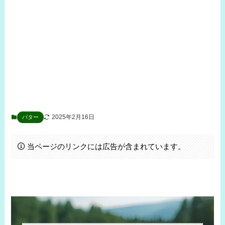
2025年2月16日
パター
当ページのリンクには広告が含まれています。