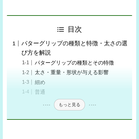
目次
パターグリップの種類と特徴・太さの選
び方を解説
パターグリップの種類とその特徴
太さ・重量・形状が与える影響
細め
普通
もっと見る