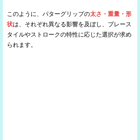
このように、パターグリップの
太さ・重量・形
状
は、それぞれ異なる影響を及ぼし、プレース
タイルやストロークの特性に応じた選択が求め
られます。