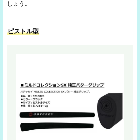
しょう。
ピストル型