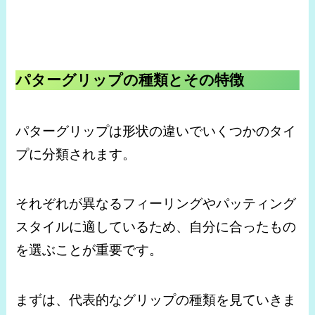
パターグリップの種類とその特徴
パターグリップは形状の違いでいくつかのタイ
プに分類されます。
それぞれが異なるフィーリングやパッティング
スタイルに適しているため、自分に合ったもの
を選ぶことが重要です。
まずは、代表的なグリップの種類を見ていきま