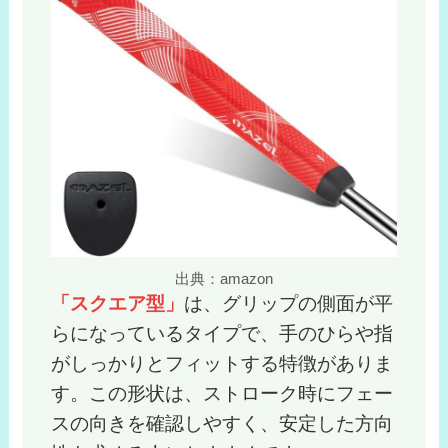
出典：amazon
「スクエア型」
は、グリップの側面が平
らになっているタイプで、手のひらや指
がしっかりとフィットする特徴がありま
す。この形状は、ストローク時にフェー
スの向きを確認しやすく、安定した方向