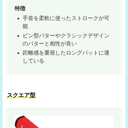
特徴
手首を柔軟に使ったストロークが可
能
ピン型パターやクラシックデザイン
のパターと相性が良い
距離感を重視したロングパットに適
している
スクエア型