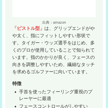
出典：amazon
「ピストル型」
は、グリップエンドがや
や太く、指にフィットしやすい形状で
す。タイガー・ウッズ選手をはじめ、多
くのプロが使用していることで知られて
います。指のかかりが良く、フェースの
向きを調整しやすいため、繊細なタッチ
を求めるゴルファーに向いています。
特徴
手首を使ったフィーリング重視のプ
レーヤーに最適
フェースコントロールがしやすい