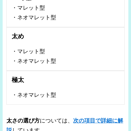
・マレット型
・ネオマレット型
太め
・マレット型
・ネオマレット型
極太
・ネオマレット型
太さの選び方
については、
次の項目で詳細に解
説
しています。