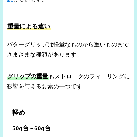
重量による違い
パターグリップは軽量なものから重いものまで
さまざまな種類があります。
グリップの重量
もストロークのフィーリングに
影響を与える要素の一つです。
軽め
50g台～60g台