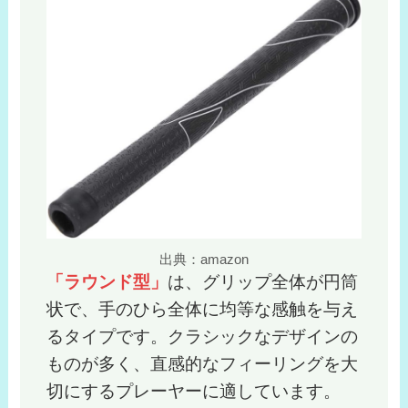
出典：amazon
「ラウンド型」
は、グリップ全体が円筒
状で、手のひら全体に均等な感触を与え
るタイプです。クラシックなデザインの
ものが多く、直感的なフィーリングを大
切にするプレーヤーに適しています。