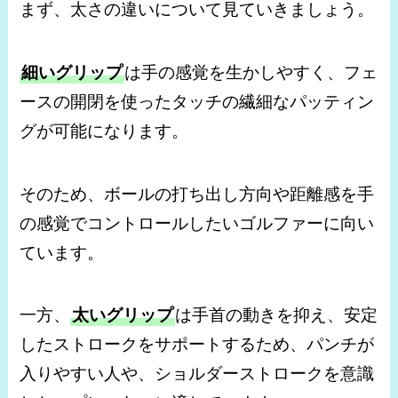
まず、太さの違いについて見ていきましょう。
細いグリップ
は手の感覚を生かしやすく、フェ
ースの開閉を使ったタッチの繊細なパッティン
グが可能になります。
そのため、ボールの打ち出し方向や距離感を手
の感覚でコントロールしたいゴルファーに向い
ています。
一方、
太いグリップ
は手首の動きを抑え、安定
したストロークをサポートするため、パンチが
入りやすい人や、ショルダーストロークを意識