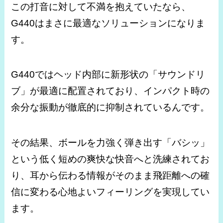
この打音に対して不満を抱えていたなら、
G440はまさに最適なソリューションになりま
す。
G440ではヘッド内部に新形状の「サウンドリ
ブ」が最適に配置されており、インパクト時の
余分な振動が徹底的に抑制されているんです。
その結果、ボールを力強く弾き出す「バシッ」
という低く短めの爽快な快音へと洗練されてお
り、耳から伝わる情報がそのまま飛距離への確
信に変わる心地よいフィーリングを実現してい
ます。