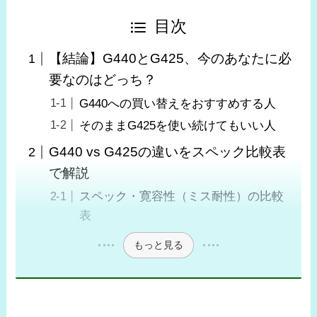
目次
【結論】G440とG425、今のあなたに必
要なのはどっち？
G440への買い替えをおすすめする人
そのままG425を使い続けてもいい人
G440 vs G425の違いをスペック比較表
で解説
スペック・寛容性（ミス耐性）の比較
表
もっと見る