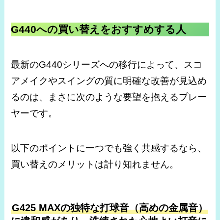
G440への買い替えをおすすめする人
最新のG440シリーズへの移行によって、スコ
アメイクやスイングの質に明確な改善が見込め
るのは、まさに次のような要望を抱えるプレー
ヤーです。
以下のポイントに一つでも強く共感するなら、
買い替えのメリットは計り知れません。
G425 MAXの独特な打球音（高めの金属音）