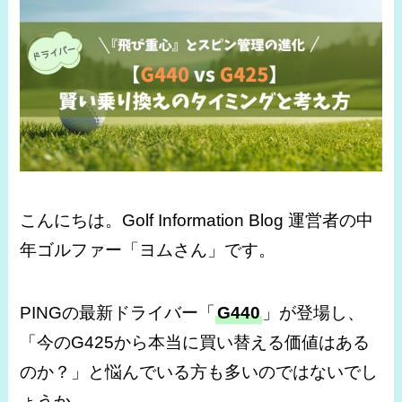
こんにちは。Golf Information Blog 運営者の中
年ゴルファー「ヨムさん」です。
PINGの最新ドライバー「
G440
」が登場し、
「今のG425から本当に買い替える価値はある
のか？」と悩んでいる方も多いのではないでし
ょうか。