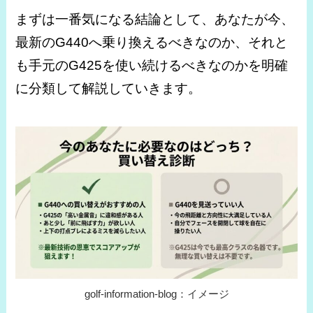
まずは一番気になる結論として、あなたが今、
最新のG440へ乗り換えるべきなのか、それと
も手元のG425を使い続けるべきなのかを明確
に分類して解説していきます。
golf-information-blog：イメージ