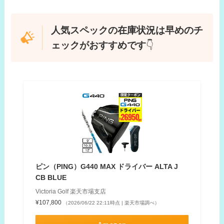
人気スペックの在庫状況は早めのチ
ェックがおすすめです
👇
ピン（PING）G440 MAX ドライバー ALTA J
CB BLUE
Victoria Golf 楽天市場支店
¥107,800
（2026/06/22 22:11時点 | 楽天市場調べ）