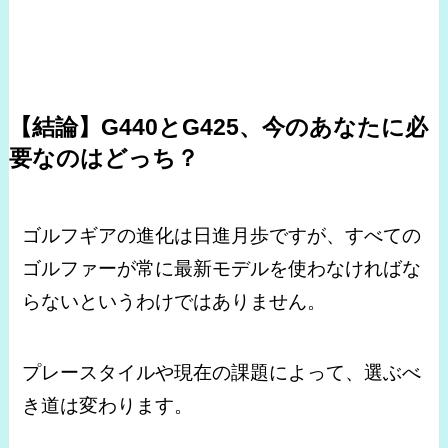
【結論】G440とG425、今のあなたに必
要なのはどっち？
ゴルフギアの進化は日進月歩ですが、すべての
ゴルファーが常に最新モデルを使わなければな
らないというわけではありません。
プレースタイルや現在の課題によって、選ぶべ
き道は変わります。