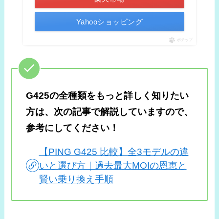
Yahooショッピング
ポチップ
G425の全種類をもっと詳しく知りたい
方は、次の記事で解説していますので、
参考にしてください！
【PING G425 比較】全3モデルの違
いと選び方｜過去最大MOIの恩恵と
賢い乗り換え手順