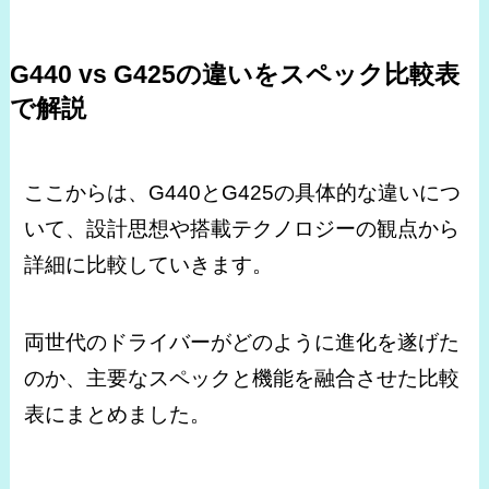
G440 vs G425の違いをスペック比較表
で解説
ここからは、G440とG425の具体的な違いにつ
いて、設計思想や搭載テクノロジーの観点から
詳細に比較していきます。
両世代のドライバーがどのように進化を遂げた
のか、主要なスペックと機能を融合させた比較
表にまとめました。