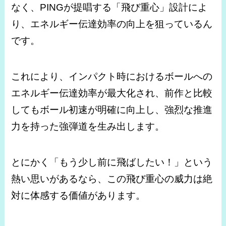
なく、PINGが提唱する「飛び重心」設計によ
り、エネルギー伝達効率の向上を狙っているん
です。
これにより、インパクト時におけるボールへの
エネルギー伝達効率が最大化され、前作と比較
してもボール初速が明確に向上し、強烈な推進
力を持った強弾道を生み出します。
とにかく「もう少し前に飛ばしたい！」という
熱い思いがあるなら、この飛び重心の威力は絶
対に体感する価値があります。