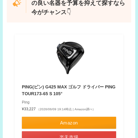
の良い名器を予算を抑えて探すなら
今がチャンス
👇
PING(ピン) G425 MAX ゴルフ ドライバー PING
TOUR173-65 S 105°
Ping
¥33,227
（2026/06/09 19:14時点 | Amazon調べ）
Amazon
楽天市場