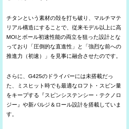
チタンという素材の殻を打ち破り、マルチマテ
リアル構造にすることで、従来モデル以上に高
MOIとボール初速性能の両立を狙った設計とな
っており「圧倒的な直進性」と「強烈な前への
推進力（初速）」を見事に融合させたのです。
さらに、G425のドライバーには未搭載だっ
た、ミスヒット時でも最適なロフト・スピン量
をキープする『スピンシステンシー・テクノロ
ジー』や新バルジ＆ロール設計を搭載していま
す。