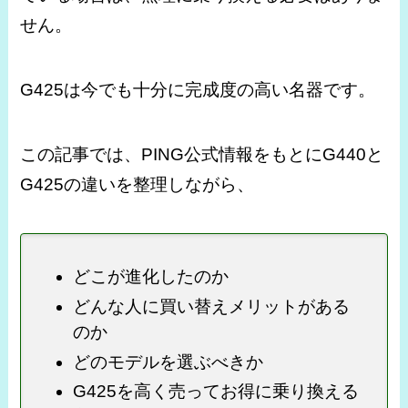
せん。
G425は今でも十分に完成度の高い名器です。
この記事では、PING公式情報をもとにG440と
G425の違いを整理しながら、
どこが進化したのか
どんな人に買い替えメリットがある
のか
どのモデルを選ぶべきか
G425を高く売ってお得に乗り換える