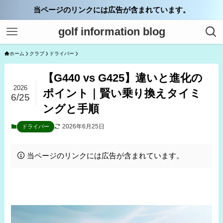
当ページのリンクには広告が含まれています。
golf information blog
ホーム
クラブ
ドライバー
【G440 vs G425】違いと進化の
2026
ポイント｜賢い乗り換えタイミ
6/25
ングと手順
2026年6月25日
ドライバー
当ページのリンクには広告が含まれています。