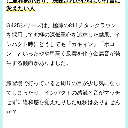
に違和感があり、洗練された心地よい打音に
変えたい人
G425シリーズは、極薄の811チタンクラウン
を採用して究極の深低重心を追求した結果、イ
ンパクト時にどうしても「カキィン」「ポコ
ン」といったやや甲高く反響を伴う金属音が発
生する傾向がありました。
練習場で打っていると周りの目が少し気になっ
てしまったり、インパクトの感触と音がマッチ
せずに違和感を覚えたりした経験はありません
か？