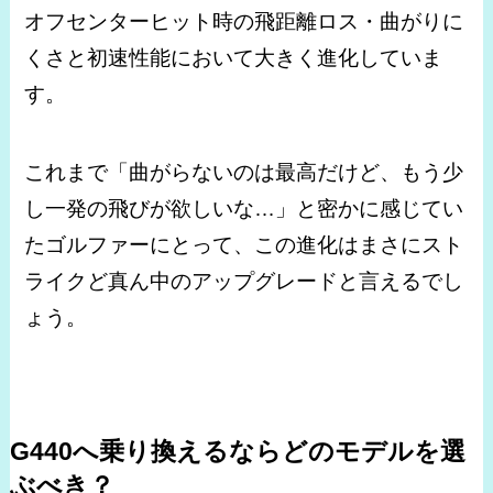
オフセンターヒット時の飛距離ロス・曲がりに
くさと初速性能において大きく進化していま
す。
これまで「曲がらないのは最高だけど、もう少
し一発の飛びが欲しいな…」と密かに感じてい
たゴルファーにとって、この進化はまさにスト
ライクど真ん中のアップグレードと言えるでし
ょう。
G440へ乗り換えるならどのモデルを選
ぶべき？