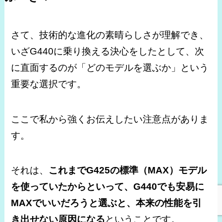
さて、技術的な進化の素晴らしさが理解でき、
いざG440に乗り換える決心をしたとして、次
に直面するのが「どのモデルを選ぶか」という
重要な選択です。
ここで私から強くお伝えしたい注意点がありま
す。
それは、
これまでG425の標準（MAX）モデル
を使っていたからといって、G440でも安易に
MAXでいいだろうと選ぶと、本来の性能を引
き出せない原因になる
ということです。