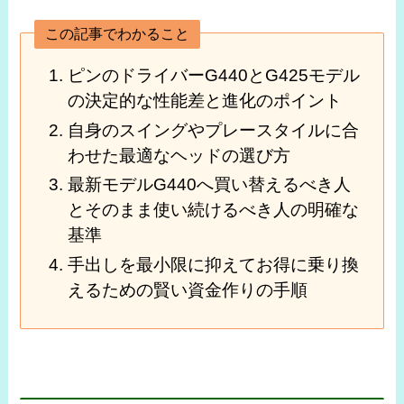
この記事でわかること
ピンのドライバーG440とG425モデル
の決定的な性能差と進化のポイント
自身のスイングやプレースタイルに合
わせた最適なヘッドの選び方
最新モデルG440へ買い替えるべき人
とそのまま使い続けるべき人の明確な
基準
手出しを最小限に抑えてお得に乗り換
えるための賢い資金作りの手順