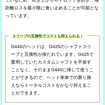
ているため、吹き上がりやドロップを防ぎ、飛
距離ロスを最小限に食い止めることが可能とな
っています。
スリーブの互換性でコストも抑えられる！
G440のヘッドは、G425のシャフトスリ
ーブと互換性が保たれています。G425で
愛用していたカスタムシャフトを手放す
ことなく、そのままG440に挿して使うこ
とができるので、ヘッド単体での乗り換
えならトータルコストをかなり抑えるこ
とができます。