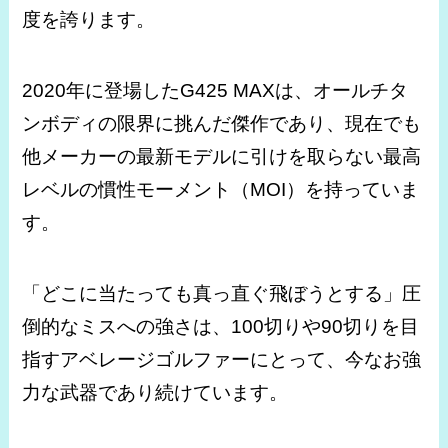
度を誇ります。
2020年に登場したG425 MAXは、オールチタ
ンボディの限界に挑んだ傑作であり、現在でも
他メーカーの最新モデルに引けを取らない最高
レベルの慣性モーメント（MOI）を持っていま
す。
「どこに当たっても真っ直ぐ飛ぼうとする」圧
倒的なミスへの強さは、100切りや90切りを目
指すアベレージゴルファーにとって、今なお強
力な武器であり続けています。