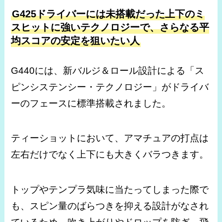
G425ドライバーには未搭載だった上下のミ
スヒットに強いテクノロジーで、さらなる平
均スコアの安定を狙いたい人
G440には、新バルジ＆ロール設計による「ス
ピンシステンシー・テクノロジー」がドライバ
ーのフェースに標準搭載されました。
ティーショットにおいて、アマチュアの打点は
左右だけでなく上下にも大きくバラつきます。
トップやテンプラ気味に当たってしまった際で
も、スピン量のばらつきを抑える設計がなされ