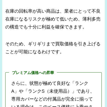
在庫の回転率が高い商品は、業者にとって不良
在庫になるリスクが極めて低いため、薄利多売
の構造でも十分に利益を確保できます。
そのため、ギリギリまで買取価格を引き上げる
ことが可能になるわけです。
プレミアム価格への昇華
さらに、状態が極めて良好な「ランク
A」や「ランクS（未使用品）」であり、
専用カバーなどの付属品が完全に揃って
いる場合は、このベース価格に上乗せさ