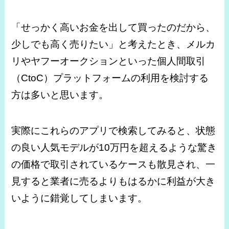
「せっかく高いお金を出して買ったのだから、
少しでも高く売りたい」と考えたとき、メルカ
リやヤフーオークションといった個人間取引
（CtoC）プラットフォームの利用を検討する
方は多いと思います。
実際にこれらのアプリで検索してみると、状態
の良い人気モデルが10万円を超えるような驚き
の価格で取引されているケースも散見され、一
見すると業者に売るよりもはるかに利益が大き
いように錯覚してしまいます。