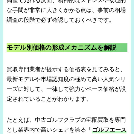
高値で売れる反面、精神的なストレスや物理的
な手間が非常に大きくかかる点は、事前の相場
調査の段階で必ず確認しておくべきです。
モデル別価格の形成メカニズムを解説
買取専門業者が提示する価格表を見てみると、
最新モデルや市場認知度の極めて高い人気シリ
ーズに対して、一律して強力なベース価格が設
定されていることがわかります。
たとえば、中古ゴルフクラブの宅配買取を専門
とし業界内で高いシェアを誇る「
ゴルフエース