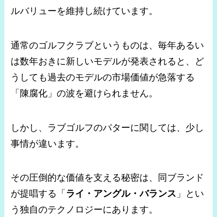
ルバリューを維持し続けています。
通常のゴルフクラブというものは、毎年あるい
は数年おきに新しいモデルが発表されると、ど
うしても過去のモデルの市場価値が急落する
「陳腐化」の波を避けられません。
しかし、ラブゴルフのパターに関しては、少し
事情が違います。
その圧倒的な価値を支える秘密は、同ブランド
が提唱する「
ライ・アングル・バランス
」とい
う独自のテクノロジーにあります。