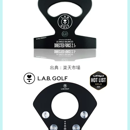
出典：楽天市場