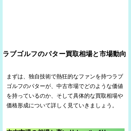
ラブゴルフのパター買取相場と市場動向
まずは、独自技術で熱狂的なファンを持つラブ
ゴルフのパターが、中古市場でどのような価値
を持っているのか、そして具体的な買取相場や
価格形成について詳しく見ていきましょう。