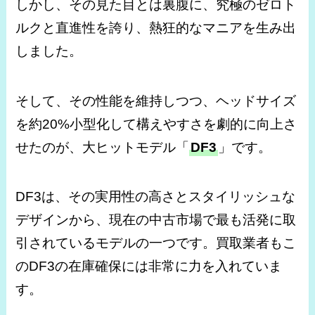
しかし、その見た目とは裏腹に、究極のゼロト
ルクと直進性を誇り、熱狂的なマニアを生み出
しました。
そして、その性能を維持しつつ、ヘッドサイズ
を約20%小型化して構えやすさを劇的に向上さ
せたのが、大ヒットモデル「
DF3
」です。
DF3は、その実用性の高さとスタイリッシュな
デザインから、現在の中古市場で最も活発に取
引されているモデルの一つです。買取業者もこ
のDF3の在庫確保には非常に力を入れていま
す。