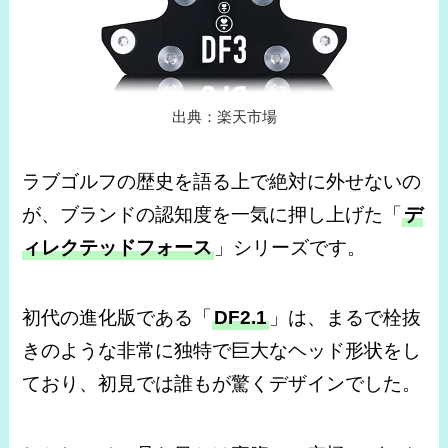
出典：楽天市場
ラブゴルフの歴史を語る上で絶対に外せないの
が、ブランドの認知度を一気に押し上げた「
デ
ィレクテッドフォース
」シリーズです。
初代の進化版である「
DF2.1
」は、まるで栓抜
きのような非常に独特で巨大なヘッド形状をし
ており、初見では誰もが驚くデザインでした。