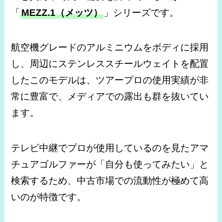
「
MEZZ.1（メッツ）
」シリーズです。
航空機グレードのアルミニウムをボディに採用
し、周辺にステンレススチールウェイトを配置
したこのモデルは、ツアープロの使用実績が非
常に豊富で、メディアでの露出も群を抜いてい
ます。
テレビ中継でプロが使用しているのを見たアマ
チュアゴルファーが「自分も使ってみたい」と
検索するため、中古市場での流動性が極めて高
いのが特徴です。