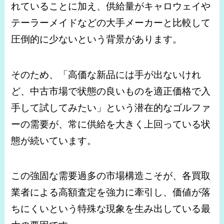
れていることに加え、供給量がキャロウェイや
テーラーメイドなどの大手メーカーと比較して
圧倒的に少ないという背景があります。
そのため、「高価な新品には手が出ないけれ
ど、中古市場で状態の良いものを適正価格で入
手して試してみたい」という潜在的なゴルファ
ーの需要が、常に供給を大きく上回っている状
態が続いています。
この強固な需要過多の市場構造こそが、各買取
業者による高額査定を強力に牽引し、価値が落
ちにくいという特殊な現象を生み出している最