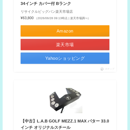
34インチ カバー付 Bランク
リサイクルビッグバン楽天市場店
¥63,800
（2026/06/28 09:13時点 | 楽天市場調べ）
Amazon
楽天市場
Yahooショッピング
ポチップ
【中古】L.A.B GOLF MEZZ.1 MAX パター 33.0
インチ オリジナルスチール