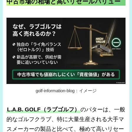
中古市場の相場と高いリセールバリュー
golf-information-blog：イメージ
L.A.B. GOLF（ラブゴルフ）
のパターは、一般
的なゴルフクラブ、特に大量生産される大手マ
スメーカーの製品と比べて、極めて高いリセー