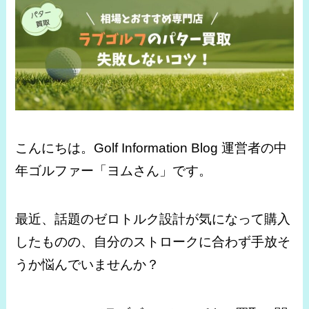
こんにちは。Golf Information Blog 運営者の中
年ゴルファー「ヨムさん」です。
最近、話題のゼロトルク設計が気になって購入
したものの、自分のストロークに合わず手放そ
うか悩んでいませんか？