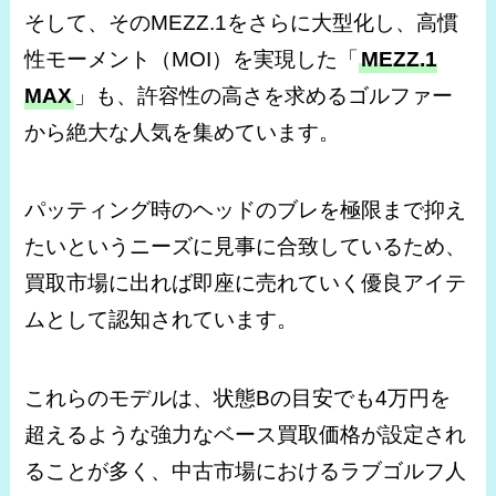
そして、そのMEZZ.1をさらに大型化し、高慣
性モーメント（MOI）を実現した「
MEZZ.1
MAX
」も、許容性の高さを求めるゴルファー
から絶大な人気を集めています。
パッティング時のヘッドのブレを極限まで抑え
たいというニーズに見事に合致しているため、
買取市場に出れば即座に売れていく優良アイテ
ムとして認知されています。
これらのモデルは、状態Bの目安でも4万円を
超えるような強力なベース買取価格が設定され
ることが多く、中古市場におけるラブゴルフ人