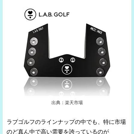
出典：楽天市場
ラブゴルフのラインナップの中でも、特に市場
のど真ん中で高い需要を誇っているのが