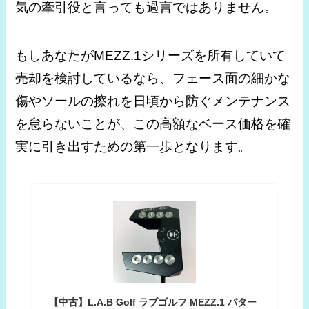
気の牽引役と言っても過言ではありません。
もしあなたがMEZZ.1シリーズを所有していて
売却を検討しているなら、フェース面の細かな
傷やソールの擦れを日頃から防ぐメンテナンス
を怠らないことが、この高額なベース価格を確
実に引き出すための第一歩となります。
【中古】L.A.B Golf ラブゴルフ MEZZ.1 パター