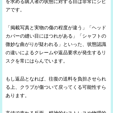
を求める購入者の状態に対する目は非常にシビ
アです。
「掲載写真と実物の傷の程度が違う」「ヘッド
カバーの縫い目にほつれがある」「シャフトの
微妙な曲がりが疑われる」といった、状態認識
の違いによるクレームや返品要求が発生するリ
スクを常にはらんでいます。
もし返品となれば、往復の送料を負担させられ
る上、クラブが傷ついて戻ってくる可能性すら
あります。