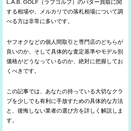
L.A.B. GOLF（ラブゴルフ）のパター買取に関
する相場や、メルカリでの落札相場について調
べる方は非常に多いです。
ヤフオクなどの個人間取引と専門店のどちらが
良いのか、そして具体的な査定基準やモデル別
価格がどうなっているのか、絶対に把握してお
くべきです。
この記事では、あなたの持っている大切なクラ
ブを少しでも有利に手放すための具体的な方法
と、後悔しない業者の選び方を詳しく解説しま
す。