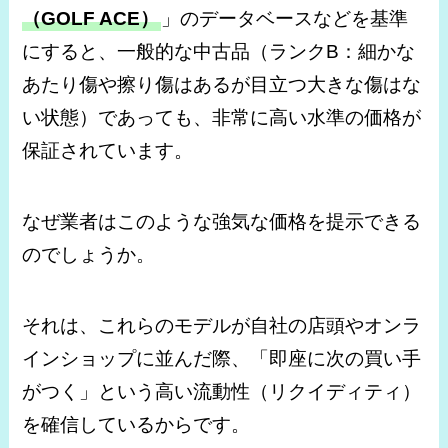
（GOLF ACE）
」のデータベースなどを基準
にすると、一般的な中古品（ランクB：細かな
あたり傷や擦り傷はあるが目立つ大きな傷はな
い状態）であっても、非常に高い水準の価格が
保証されています。
なぜ業者はこのような強気な価格を提示できる
のでしょうか。
それは、これらのモデルが自社の店頭やオンラ
インショップに並んだ際、「即座に次の買い手
がつく」という高い流動性（リクイディティ）
を確信しているからです。