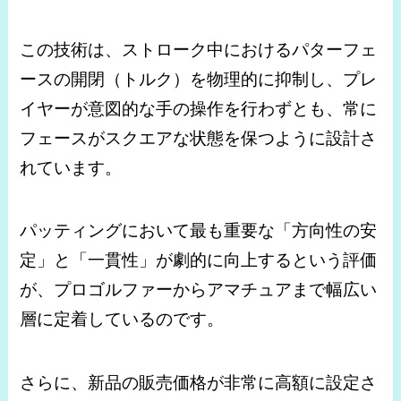
この技術は、ストローク中におけるパターフェ
ースの開閉（トルク）を物理的に抑制し、プレ
イヤーが意図的な手の操作を行わずとも、常に
フェースがスクエアな状態を保つように設計さ
れています。
パッティングにおいて最も重要な「方向性の安
定」と「一貫性」が劇的に向上するという評価
が、プロゴルファーからアマチュアまで幅広い
層に定着しているのです。
さらに、新品の販売価格が非常に高額に設定さ