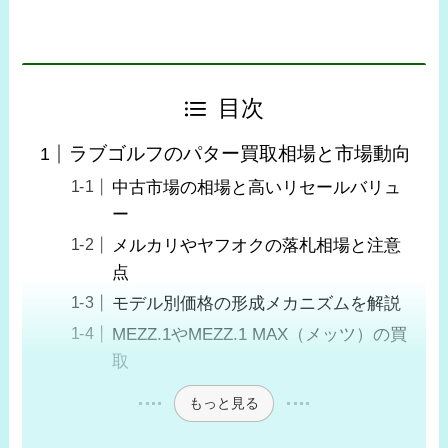
目次
ラブゴルフのパター買取相場と市場動向
中古市場の相場と高いリセールバリュ
ー
メルカリやヤフオクの落札相場と注意
点
モデル別価格の形成メカニズムを解説
MEZZ.1やMEZZ.1 MAX（メッツ）の買
取
もっと見る