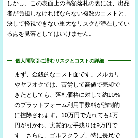
しかし、この表面上の高額落札の裏には、出品
者が負担しなければならない複数のコストと、
決して軽視できない重大なリスクが潜在してい
る点を見落としてはいけません。
個人間取引に潜むリスクとコストの詳細
まず、金銭的なコスト面です。メルカリ
やヤフオクでは、苦労して高値で売却で
きたとしても、落札価格に対して約10%
のプラットフォーム利用手数料が強制的
に控除されます。10万円で売れても1万
円が引かれ、実質的な手残りは9万円で
す。さらに、ゴルフクラブ、特に長尺で