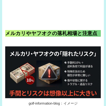
メルカリやヤフオクの落札相場と注意点
golf-information-blog：イメージ