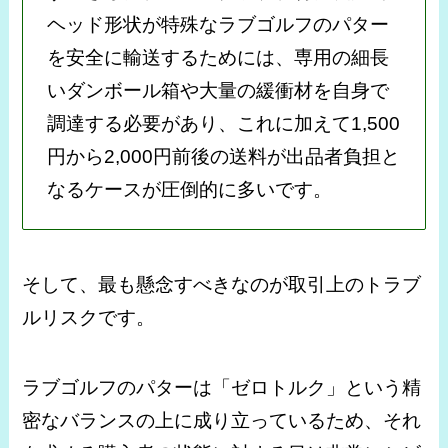
ヘッド形状が特殊なラブゴルフのパター
を安全に輸送するためには、専用の細長
いダンボール箱や大量の緩衝材を自身で
調達する必要があり、これに加えて1,500
円から2,000円前後の送料が出品者負担と
なるケースが圧倒的に多いです。
そして、最も懸念すべきなのが取引上のトラブ
ルリスクです。
ラブゴルフのパターは「ゼロトルク」という精
密なバランスの上に成り立っているため、それ