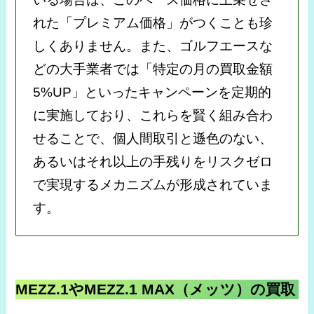
れた「プレミアム価格」がつくことも珍
しくありません。また、ゴルフエースな
どの大手業者では「特定の月の買取金額
5%UP」といったキャンペーンを定期的
に実施しており、これらを賢く組み合わ
せることで、個人間取引と遜色のない、
あるいはそれ以上の手残りをリスクゼロ
で実現するメカニズムが形成されていま
す。
MEZZ.1やMEZZ.1 MAX（メッツ）の買取