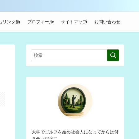
ちリンク集
プロフィール
サイトマップ
お問い合わせ
大学でゴルフを始め社会人になってからは付
き合い程度に。