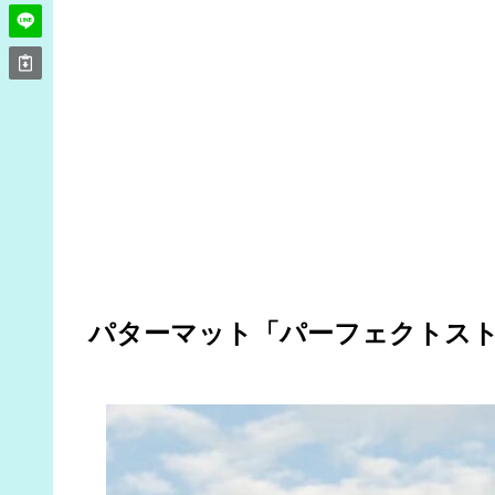
パターマット「パーフェクトス