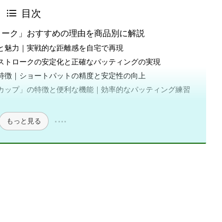
目次
ローク」おすすめの理由を商品別に解説
と魅力｜実戦的な距離感を自宅で再現
ストロークの安定化と正確なパッティングの実現
特徴｜ショートパットの精度と安定性の向上
カップ」の特徴と便利な機能｜効率的なパッティング練習
もっと見る