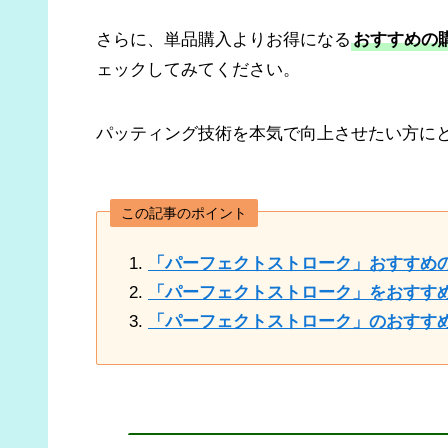
さらに、単品購入よりお得になる
おすすめの
ェックしてみてください。
パッティング技術を本気で向上させたい方に
この記事のポイント
「パーフェクトストローク」おすすめ
「パーフェクトストローク」をおすす
「パーフェクトストローク」のおすす