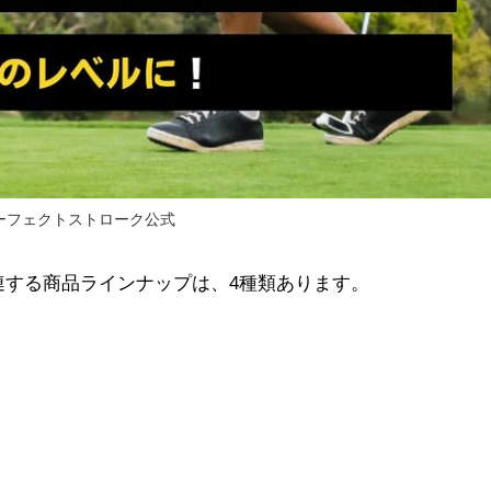
ーフェクトストローク公式
連する商品ラインナップは、4種類あります。