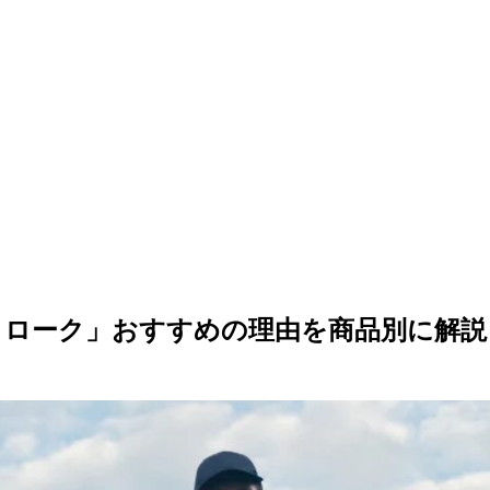
トローク」おすすめの理由を商品別に解説