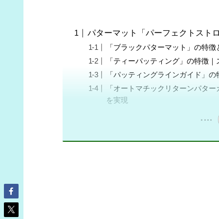
パターマット「パーフェクトスト
「ブラックパターマット」の特徴
「ティーパッティング」の特徴｜
「パッティングラインガイド」の
「オートマチックリターンパター
を実現