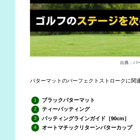
出典：パ
パターマットのパーフェクトストロークに関
ブラックパターマット
ティーパッティング
パッティングラインガイド［90cm］
オートマチックリターンパターカップ