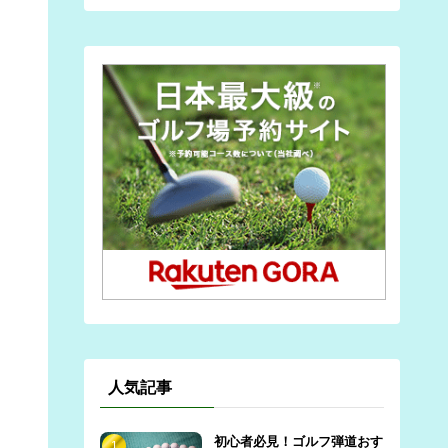
人気記事
初心者必見！ゴルフ弾道おす