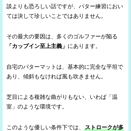
談よりも恐ろしい話ですが、パター練習におい
ては決して珍しいことではありません。
その最大の要因は、多くのゴルファーが陥る
「カップイン至上主義」
にあります。
自宅のパターマットは、基本的に完全な平坦で
あり、傾斜もなければ風も吹きません。
芝目による複雑な曲がりもない、いわば「温
室」のような環境です。
このような優しい条件下では、
ストロークが多