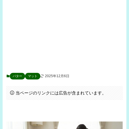
2025年12月6日
パター
マット
当ページのリンクには広告が含まれています。