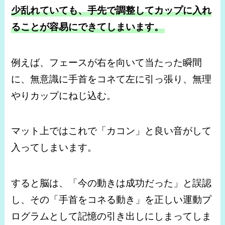
少乱れていても、手先で調整してカップに入れ
ることが容易にできてしまいます。
例えば、フェースが右を向いて当たった瞬間
に、無意識に手首をコネて左に引っ張り、無理
やりカップにねじ込む。
マット上ではこれで「カコン」と良い音がして
入ってしまいます。
すると脳は、「今の動きは成功だった」と誤認
し、その「手首をコネる動き」を正しい運動プ
ログラムとして記憶の引き出しにしまってしま