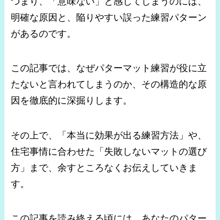
つまり、「意味ない」と感じてしまうのには、
明確な原因と、陥りやすい誤った練習パターン
があるのです。
この記事では、なぜパターマット練習が役に立
たないと言われてしまうのか、その構造的な原
因を徹底的に深掘りします。
その上で、「本当に効果が出る練習方法」や、
住宅事情に合わせた「失敗しないマットの選び
方」まで、余すところなくお伝えしていきま
す。
この記事を読み終える頃には、あなたのパター