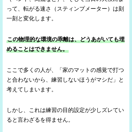
って、転がる速さ（スティンプメーター）は刻
一刻と変化します。
この物理的な環境の乖離は、どうあがいても埋
めることはできません。
ここで多くの人が、「家のマットの感覚で打つ
と合わないから、練習しないほうがマシだ」と
考えてしまいます。
しかし、これは練習の目的設定が少しズレてい
ると言わざるを得ません。