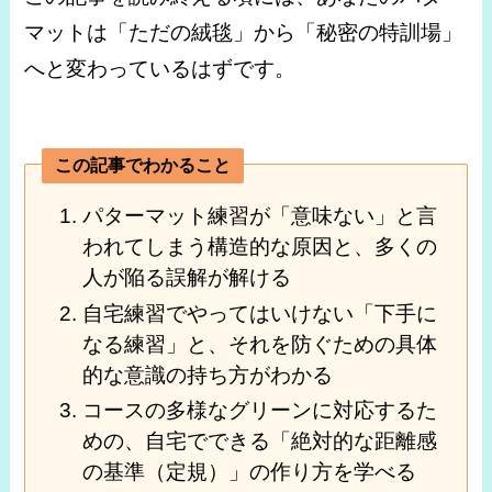
マットは「ただの絨毯」から「秘密の特訓場」
へと変わっているはずです。
この記事でわかること
パターマット練習が「意味ない」と言
われてしまう構造的な原因と、多くの
人が陥る誤解が解ける
自宅練習でやってはいけない「下手に
なる練習」と、それを防ぐための具体
的な意識の持ち方がわかる
コースの多様なグリーンに対応するた
めの、自宅でできる「絶対的な距離感
の基準（定規）」の作り方を学べる