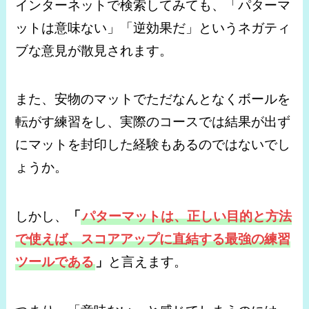
インターネットで検索してみても、「パターマ
ットは意味ない」「逆効果だ」というネガティ
ブな意見が散見されます。
また、安物のマットでただなんとなくボールを
転がす練習をし、実際のコースでは結果が出ず
にマットを封印した経験もあるのではないでし
ょうか。
しかし、
「
パターマットは、正しい目的と方法
で使えば、スコアアップに直結する最強の練習
ツールである
」
と言えます。