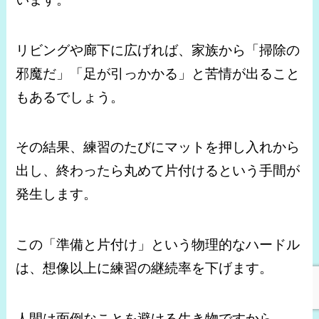
リビングや廊下に広げれば、家族から「掃除の
邪魔だ」「足が引っかかる」と苦情が出ること
もあるでしょう。
その結果、練習のたびにマットを押し入れから
出し、終わったら丸めて片付けるという手間が
発生します。
この「準備と片付け」という物理的なハードル
は、想像以上に練習の継続率を下げます。
人間は面倒なことを避ける生き物ですから、