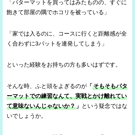
「パターマットを買ってはみたものの、すぐに
飽きて部屋の隅でホコリを被っている」
「家では入るのに、コースに行くと距離感が全
く合わずに3パットを連発してしまう」
といった経験をお持ちの方も多いはずです。
そんな時、ふと頭をよぎるのが
「
そもそもパタ
ーマットでの練習なんて、実戦とかけ離れてい
て意味ないんじゃないか？
」
という疑念ではな
いでしょうか。