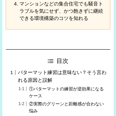
マンションなどの集合住宅でも騒音ト
ラブルを気にせず、かつ飽きずに継続
できる環境構築のコツを知れる
目次
パターマット練習は意味ない？そう言わ
れる原因と誤解
①パターマットの練習が逆効果になる
ケース
②実際のグリーンと距離感が合わない
悩み