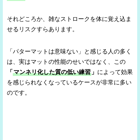
それどころか、雑なストロークを体に覚え込ま
せるリスクすらあります。
「パターマットは意味ない」と感じる人の多く
は、実はマットの性能のせいではなく、この
「
マンネリ化した質の低い練習
」
によって効果
を感じられなくなっているケースが非常に多い
のです。