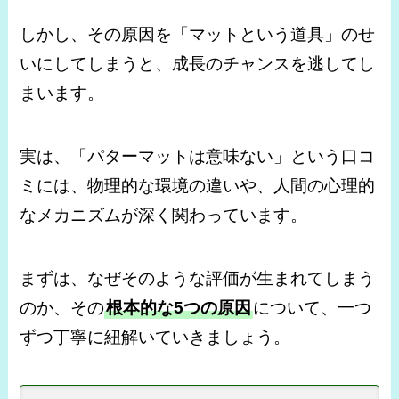
しかし、その原因を「マットという道具」のせ
いにしてしまうと、成長のチャンスを逃してし
まいます。
実は、「パターマットは意味ない」という口コ
ミには、物理的な環境の違いや、人間の心理的
なメカニズムが深く関わっています。
まずは、なぜそのような評価が生まれてしまう
のか、その
根本的な5つの原因
について、一つ
ずつ丁寧に紐解いていきましょう。