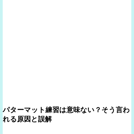
パターマット練習は意味ない？そう言わ
れる原因と誤解