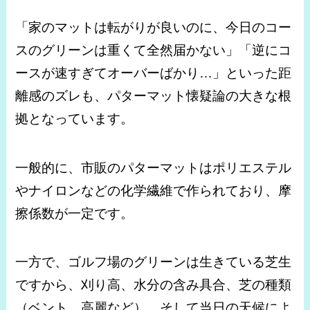
「家のマットは転がりが良いのに、今日のコー
スのグリーンは重くて全然届かない」「逆にコ
ースが速すぎてオーバーばかり…」といった距
離感のズレも、パターマット懐疑論の大きな根
拠となっています。
一般的に、市販のパターマットはポリエステル
やナイロンなどの化学繊維で作られており、摩
擦係数が一定です。
一方で、ゴルフ場のグリーンは生きている芝生
ですから、刈り高、水分の含み具合、芝の種類
（ベント、高麗など）、そして当日の天候によ