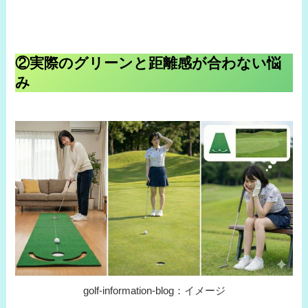
②実際のグリーンと距離感が合わない悩
み
golf-information-blog：イメージ