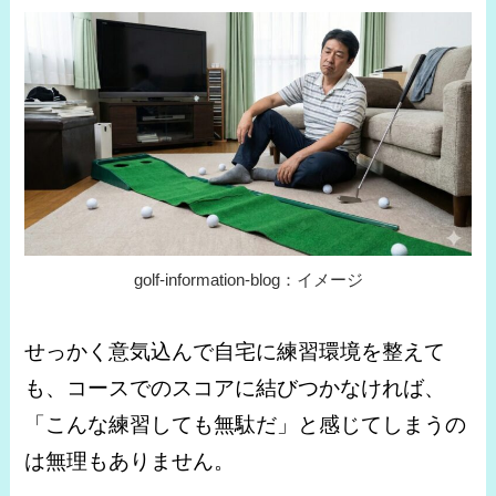
golf-information-blog：イメージ
せっかく意気込んで自宅に練習環境を整えて
も、コースでのスコアに結びつかなければ、
「こんな練習しても無駄だ」と感じてしまうの
は無理もありません。