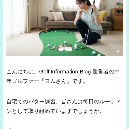
こんにちは。Golf Information Blog 運営者の中
年ゴルファー「ヨムさん」です。
自宅でのパター練習、皆さんは毎日のルーティ
ンとして取り組めていますでしょうか。