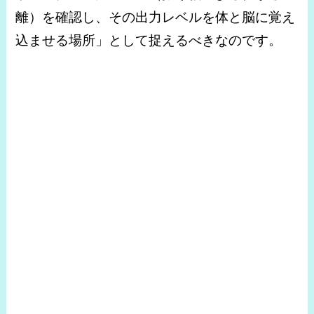
離）を確認し、その出力レベルを体と脳に覚え
込ませる場所」として捉えるべきなのです。