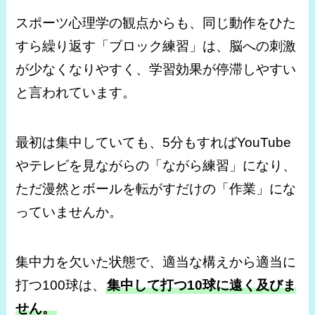
スポーツ心理学の観点からも、同じ動作をひた
すら繰り返す「ブロック練習」は、脳への刺激
が少なくなりやすく、学習効果が停滞しやすい
と言われています。
最初は集中していても、5分もすればYouTube
やテレビを見ながらの「ながら練習」になり、
ただ漫然とボールを転がすだけの「作業」にな
っていませんか。
集中力を欠いた状態で、適当な構えから適当に
打つ100球は、
集中して打つ10球に遠く及びま
せん。