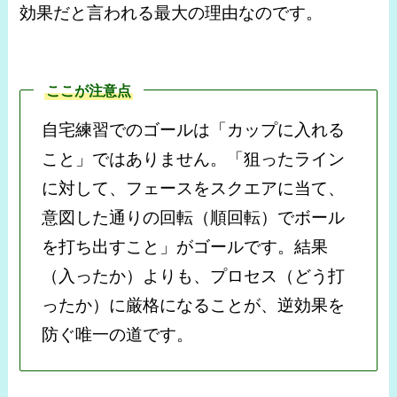
効果だと言われる最大の理由なのです。
ここが注意点
自宅練習でのゴールは「カップに入れる
こと」ではありません。「狙ったライン
に対して、フェースをスクエアに当て、
意図した通りの回転（順回転）でボール
を打ち出すこと」がゴールです。結果
（入ったか）よりも、プロセス（どう打
ったか）に厳格になることが、逆効果を
防ぐ唯一の道です。