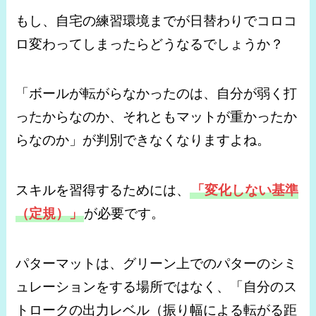
もし、自宅の練習環境までが日替わりでコロコ
ロ変わってしまったらどうなるでしょうか？
「ボールが転がらなかったのは、自分が弱く打
ったからなのか、それともマットが重かったか
らなのか」が判別できなくなりますよね。
スキルを習得するためには、
「変化しない基準
（定規）」
が必要です。
パターマットは、グリーン上でのパターのシミ
ュレーションをする場所ではなく、「自分のス
トロークの出力レベル（振り幅による転がる距