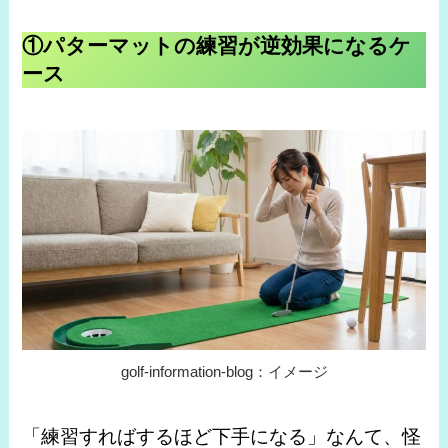
①パターマットの練習が逆効果になるケ
ース
golf-information-blog：イメージ
「練習すればするほど下手になる」なんて、怪