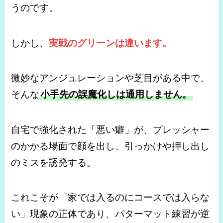
うのです。
しかし、
実戦のグリーンは違います。
微妙なアンジュレーションや芝目がある中で、
そんな
小手先の誤魔化しは通用しません。
自宅で強化された「悪い癖」が、プレッシャー
のかかる場面で顔を出し、引っかけや押し出し
のミスを誘発する。
これこそが「家では入るのにコースでは入らな
い」現象の正体であり、パターマット練習が逆