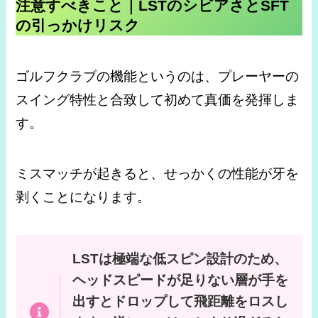
注意すべきこと｜LSTのシビアさとSFT
の引っかけリスク
ゴルフクラブの機能というのは、プレーヤーの
スイング特性と合致して初めて真価を発揮しま
す。
ミスマッチが起きると、せっかくの性能が牙を
剥くことになります。
LSTは極端な低スピン設計のため、
ヘッドスピードが足りない層が手を
出すとドロップして飛距離をロスし