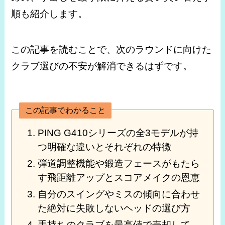
順も紹介します。
この記事を読むことで、次のラウンドに向けた
クラブ選びの不安が解消できるはずです。
この記事でわかること
PING G410シリーズの全3モデルが持
つ明確な違いとそれぞれの特徴
弾道調整機能や鍛造フェースがもたら
す飛距離アップとスコアメイクの恩恵
自分のスイングやミスの傾向に合わせ
た絶対に失敗しないヘッドの選び方
手持ちのクラブを最高値で売却して