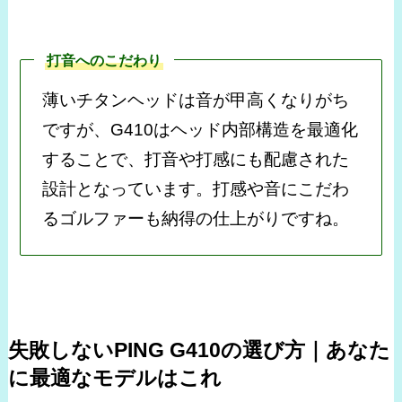
打音へのこだわり
薄いチタンヘッドは音が甲高くなりがち
ですが、G410はヘッド内部構造を最適化
することで、打音や打感にも配慮された
設計となっています。打感や音にこだわ
るゴルファーも納得の仕上がりですね。
失敗しないPING G410の選び方｜あなた
に最適なモデルはこれ