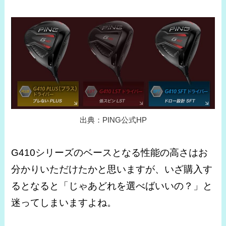
出典：PING公式HP
G410シリーズのベースとなる性能の高さはお
分かりいただけたかと思いますが、いざ購入す
るとなると「じゃあどれを選べばいいの？」と
迷ってしまいますよね。