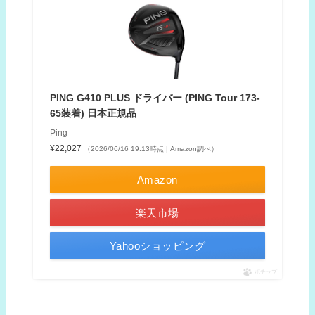
PING G410 PLUS ドライバー (PING Tour 173-
65装着) 日本正規品
Ping
¥22,027
（2026/06/16 19:13時点 | Amazon調べ）
Amazon
楽天市場
Yahooショッピング
ポチップ