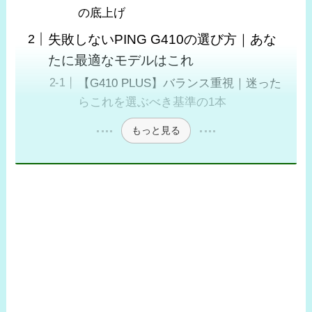
の底上げ
失敗しないPING G410の選び方｜あな
たに最適なモデルはこれ
【G410 PLUS】バランス重視｜迷った
らこれを選ぶべき基準の1本
もっと見る