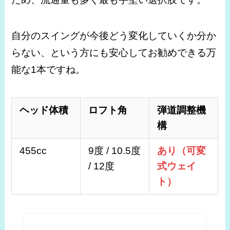
自分のスイングが今後どう変化していくか分か
らない、という方にも安心してお勧めできる万
能な1本ですね。
ヘッド体積
ロフト角
弾道調整機
構
455cc
9度 / 10.5度
あり（可変
/ 12度
式ウェイ
ト）