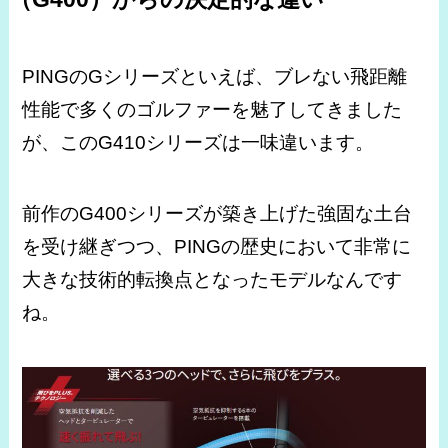
PINGのGシリーズといえば、ブレない飛距離
性能で多くのゴルファーを魅了してきました
が、このG410シリーズは一味違います。
前作のG400シリーズが築き上げた強固な土台
を受け継ぎつつ、PINGの歴史において非常に
大きな技術的転換点となったモデルなんです
ね。