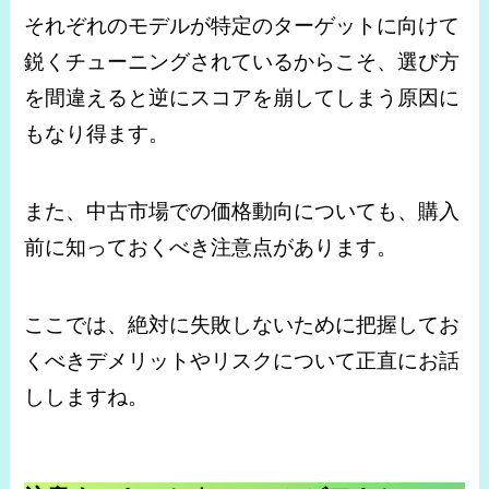
それぞれのモデルが特定のターゲットに向けて
鋭くチューニングされているからこそ、選び方
を間違えると逆にスコアを崩してしまう原因に
もなり得ます。
また、中古市場での価格動向についても、購入
前に知っておくべき注意点があります。
ここでは、絶対に失敗しないために把握してお
くべきデメリットやリスクについて正直にお話
ししますね。