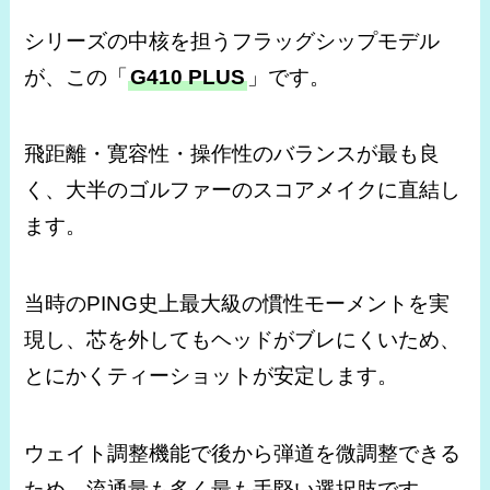
シリーズの中核を担うフラッグシップモデル
が、この「
G410 PLUS
」です。
飛距離・寛容性・操作性のバランスが最も良
く、大半のゴルファーのスコアメイクに直結し
ます。
当時のPING史上最大級の慣性モーメントを実
現し、芯を外してもヘッドがブレにくいため、
とにかくティーショットが安定します。
ウェイト調整機能で後から弾道を微調整できる
ため、流通量も多く最も手堅い選択肢です。