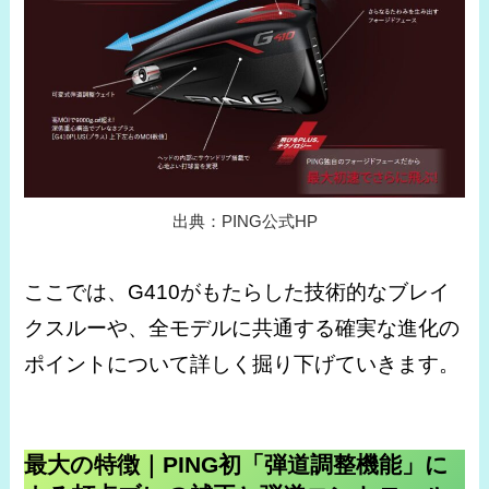
出典：PING公式HP
ここでは、G410がもたらした技術的なブレイ
クスルーや、全モデルに共通する確実な進化の
ポイントについて詳しく掘り下げていきます。
最大の特徴｜PING初「弾道調整機能」に