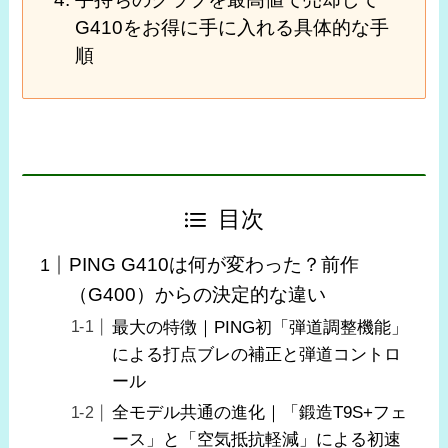
G410をお得に手に入れる具体的な手
順
目次
PING G410は何が変わった？前作
（G400）からの決定的な違い
最大の特徴｜PING初「弾道調整機能」
による打点ブレの補正と弾道コントロ
ール
全モデル共通の進化｜「鍛造T9S+フェ
ース」と「空気抵抗軽減」による初速