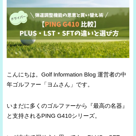
こんにちは。Golf Information Blog 運営者の中
年ゴルファー「ヨムさん」です。
いまだに多くのゴルファーから『最高の名器』
と支持されるPING G410シリーズ。