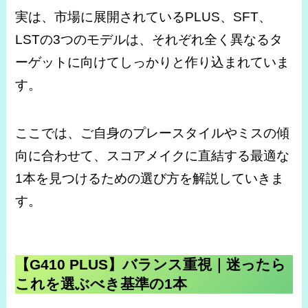
実は、市場に展開されているPLUS、SFT、
LSTの3つのモデルは、それぞれ全く異なるタ
ーゲットに向けてしっかりと作り込まれていま
す。
ここでは、ご自身のプレースタイルやミスの傾
向に合わせて、スコアメイクに直結する最適な
1本を見つけるための選び方を解説していきま
す。
【G410 PLUS】バランス重視｜迷ったら
これを選ぶべき基準の1本