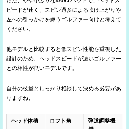
ただ、やや小ぶりな450ccヘッドで、ヘッドス
ピードが速く、スピン過多による吹け上がりや
左への引っかけを嫌うゴルファー向けと考えて
ください。
他モデルと比較すると低スピン性能を重視した
設計のため、ヘッドスピードが速いゴルファー
との相性が良いモデルです。
自分の技量としっかり相談して決める必要があ
りますね。
ヘッド体積
ロフト角
弾道調整機