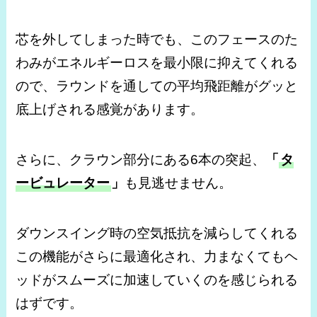
芯を外してしまった時でも、このフェースのた
わみがエネルギーロスを最小限に抑えてくれる
ので、ラウンドを通しての平均飛距離がグッと
底上げされる感覚があります。
さらに、クラウン部分にある6本の突起、
「
タ
ービュレーター
」
も見逃せません。
ダウンスイング時の空気抵抗を減らしてくれる
この機能がさらに最適化され、力まなくてもヘ
ッドがスムーズに加速していくのを感じられる
はずです。