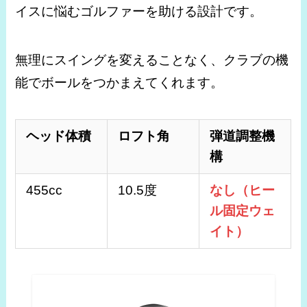
イスに悩むゴルファーを助ける設計です。
無理にスイングを変えることなく、クラブの機
能でボールをつかまえてくれます。
ヘッド体積
ロフト角
弾道調整機
構
455cc
10.5度
なし（ヒー
ル固定ウェ
イト）