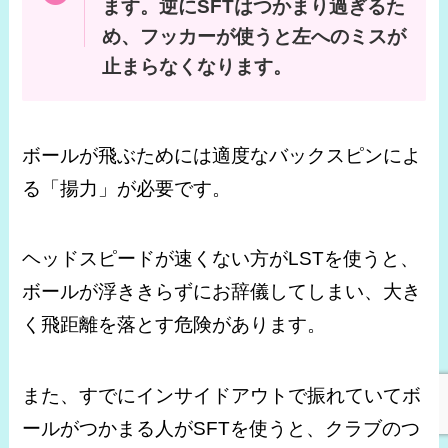
ます。逆にSFTはつかまり過ぎるた
め、フッカーが使うと左へのミスが
止まらなくなります。
ボールが飛ぶためには適度なバックスピンによ
る「揚力」が必要です。
ヘッドスピードが速くない方がLSTを使うと、
ボールが浮ききらずにお辞儀してしまい、大き
く飛距離を落とす危険があります。
また、すでにインサイドアウトで振れていてボ
ールがつかまる人がSFTを使うと、クラブのつ