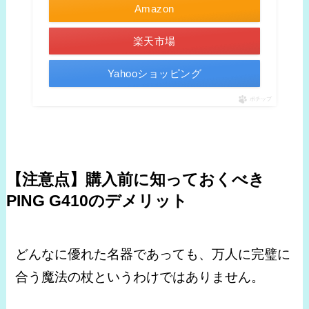
Amazon
楽天市場
Yahooショッピング
ポチップ
【注意点】購入前に知っておくべき
PING G410のデメリット
どんなに優れた名器であっても、万人に完璧に
合う魔法の杖というわけではありません。