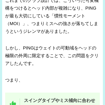
これまでのクラブ設計では、こういった可変機
構をつけるとヘッド内部が複雑になり、PING
が最も大切にしている「慣性モーメント
（MOI）」、つまりミスへの強さが落ちてしま
うというジレンマがありました。
しかし、PINGはウェイトの可動域をヘッドの
極限の外周に限定することで、この問題をクリ
アしたんです。
つまり、
スイングタイプやミス傾向に合わせ