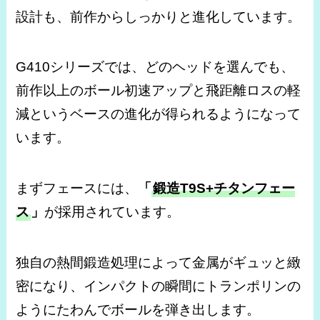
設計も、前作からしっかりと進化しています。
G410シリーズでは、どのヘッドを選んでも、
前作以上のボール初速アップと飛距離ロスの軽
減というベースの進化が得られるようになって
います。
まずフェースには、
「
鍛造T9S+チタンフェー
ス
」
が採用されています。
独自の熱間鍛造処理によって金属がギュッと緻
密になり、インパクトの瞬間にトランポリンの
ようにたわんでボールを弾き出します。