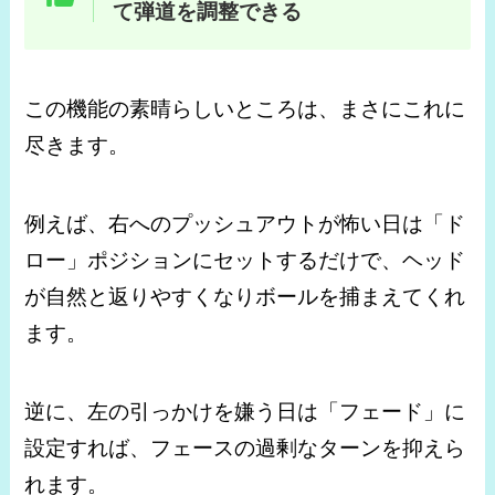
て弾道を調整できる
この機能の素晴らしいところは、まさにこれに
尽きます。
例えば、右へのプッシュアウトが怖い日は「ド
ロー」ポジションにセットするだけで、ヘッド
が自然と返りやすくなりボールを捕まえてくれ
ます。
逆に、左の引っかけを嫌う日は「フェード」に
設定すれば、フェースの過剰なターンを抑えら
れます。