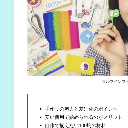
ゴルフインフ
手作りの魅力と差別化のポイント
安い費用で始められるのがメリット
自作で揃えたい100均の材料