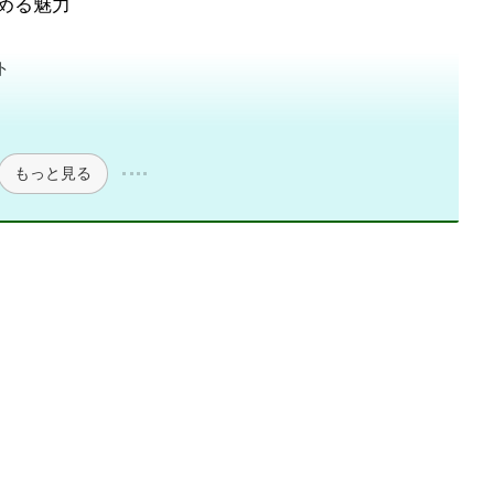
始める魅力
ト
もっと見る