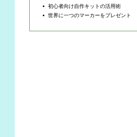
初心者向け自作キットの活用術
世界に一つのマーカーをプレゼント