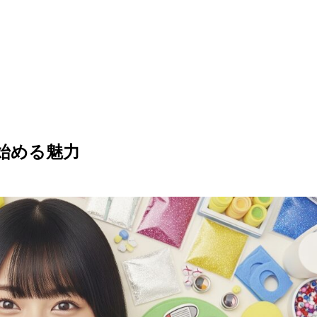
始める魅力