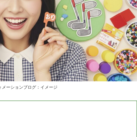
ォメーションブログ：イメージ