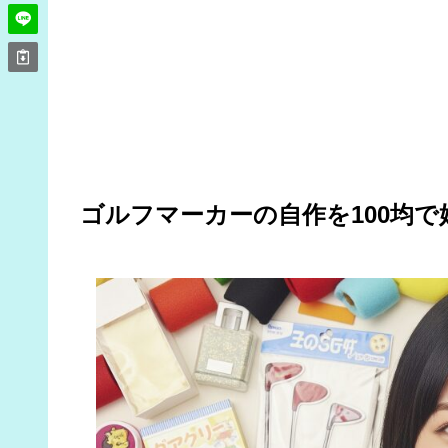
ゴルフマーカーの自作を100均で