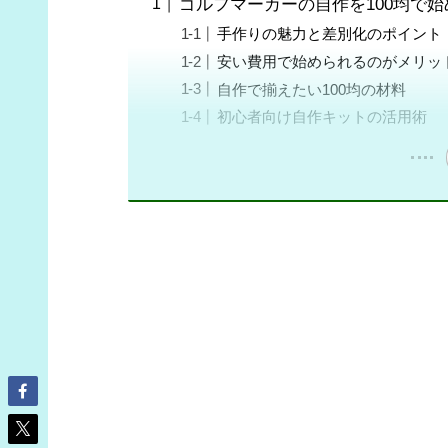
ゴルフマーカーの自作を100均で
手作りの魅力と差別化のポイント
安い費用で始められるのがメリッ
自作で揃えたい100均の材料
初心者向け自作キットの活用術