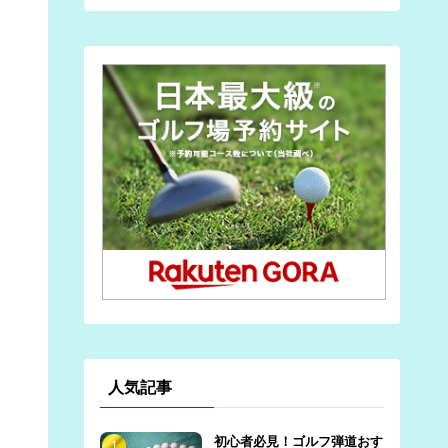
人気記事
初心者必見！ゴルフ弾道おす