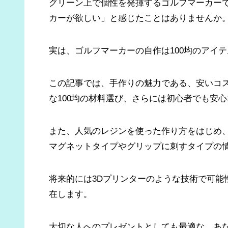
グリーン上で個性を発揮するゴルフマーカー
カーが欲しい」と感じたことはありませんか
実は、ゴルフマーカーの自作は100均のアイ
この記事では、手作りの魅力である、安いコ
な100均の材料選び、さらには初心者でも安
また、人気のレジンを使った作り方をはじめ
マグネットタイプやグリップに刺すタイプの
将来的には3Dプリンターのような技術で可能
在します。
大切な人へのプレゼントとしても最適な、あ