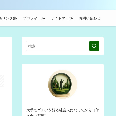
ちリンク集
プロフィール
サイトマップ
お問い合わせ
大学でゴルフを始め社会人になってからは付
き合い程度に。