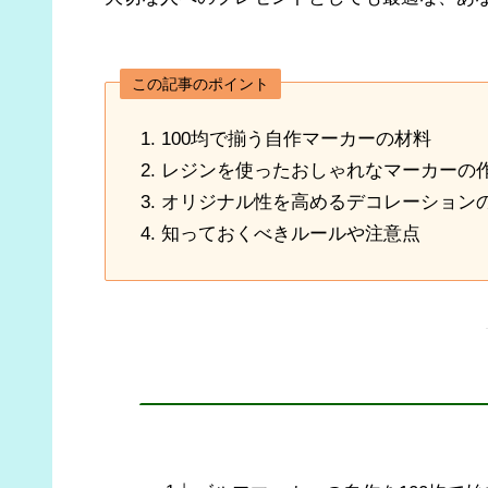
この記事のポイント
100均で揃う自作マーカーの材料
レジンを使ったおしゃれなマーカーの
オリジナル性を高めるデコレーション
知っておくべきルールや注意点