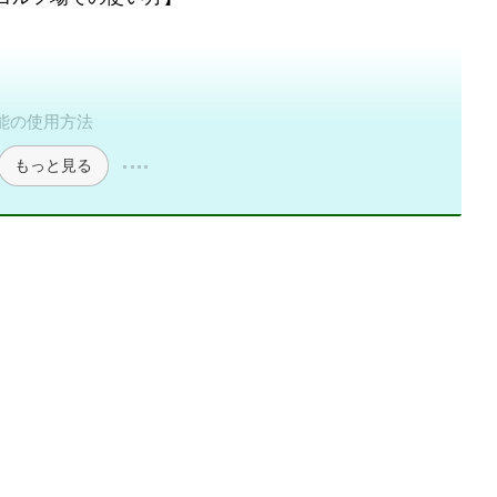
能の使用方法
もっと見る