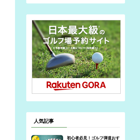
人気記事
初心者必見！ゴルフ弾道おす