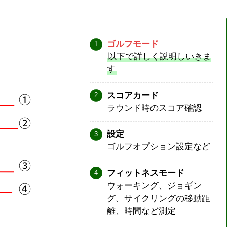
ゴルフモード
以下で詳しく説明しいきま
す
スコアカード
ラウンド時のスコア確認
設定
ゴルフオプション設定など
フィットネスモード
ウォーキング、ジョギン
グ、サイクリングの移動距
離、時間など測定