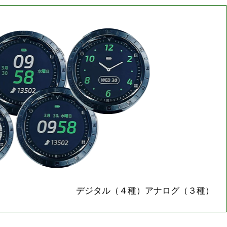
デジタル（４種）アナログ（３種）