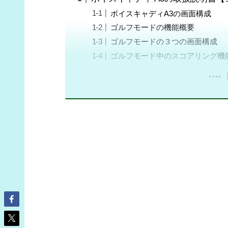
ボイスキャディA3の画面構成
ゴルフモードの機能概要
ゴルフモードの３つの画面構成
ゴルフモード中のスコアリング機