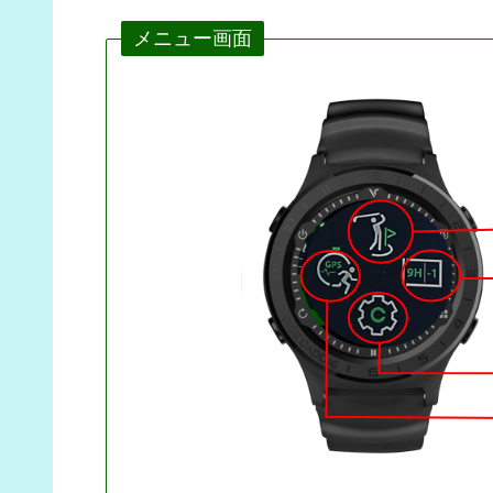
メニュー画面