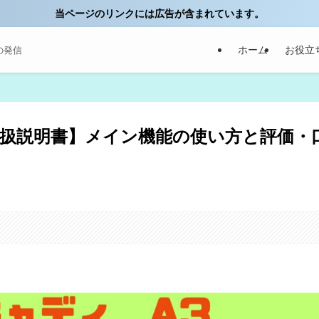
当ページのリンクには広告が含まれています。
ホーム
お役立
の発信
取扱説明書】メイン機能の使い方と評価・