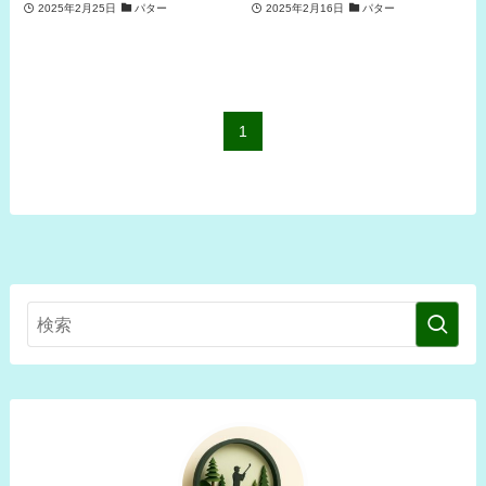
2025年2月25日
パター
2025年2月16日
パター
1