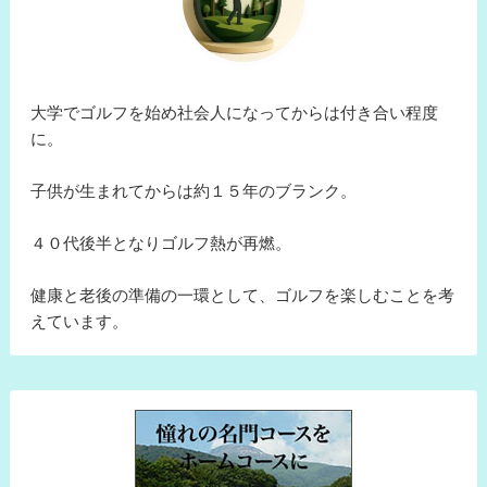
大学でゴルフを始め社会人になってからは付き合い程度
に。
子供が生まれてからは約１５年のブランク。
４０代後半となりゴルフ熱が再燃。
健康と老後の準備の一環として、ゴルフを楽しむことを考
えています。