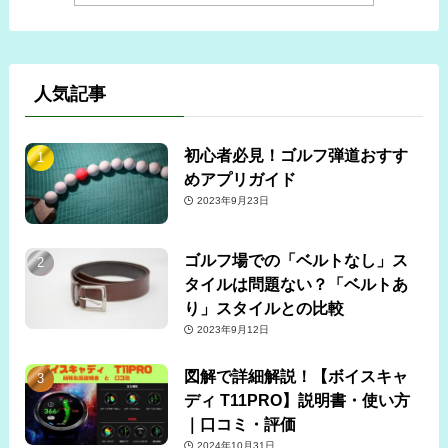
人気記事
初心者必見！ゴルフ弾道おすす
めアプリガイド
2023年9月23日
ゴルフ場での「ベルトなし」ス
タイルは問題ない？「ベルトあ
り」スタイルとの比較
2023年9月12日
図解で詳細解説！【ボイスキャ
ディ T11PRO】説明書・使い方
｜口コミ・評価
2024年10月31日