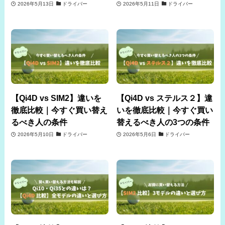
2026年5月13日
ドライバー
2026年5月11日
ドライバー
【Qi4D vs SIM2】違いを
【Qi4D vs ステルス２】違
徹底比較｜今すぐ買い替え
いを徹底比較｜今すぐ買い
るべき人の条件
替えるべき人の3つの条件
2026年5月10日
ドライバー
2026年5月6日
ドライバー