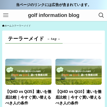
当ページのリンクには広告が含まれています。
golf information blog
ホーム
テーラーメイド
テーラーメイド
– tag –
【Qi4D vs Qi35】違いを徹
【Qi4D vs Qi10】違いを徹
底比較｜今すぐ買い替える
底比較｜今すぐ買い替える
べき人の条件
べき人の条件