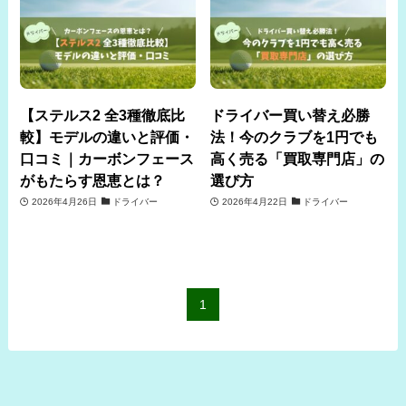
【ステルス2 全3種徹底比
ドライバー買い替え必勝
較】モデルの違いと評価・
法！今のクラブを1円でも
口コミ｜カーボンフェース
高く売る「買取専門店」の
がもたらす恩恵とは？
選び方
2026年4月26日
ドライバー
2026年4月22日
ドライバー
1