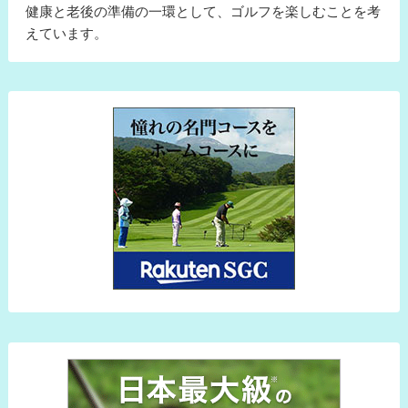
健康と老後の準備の一環として、ゴルフを楽しむことを考
えています。