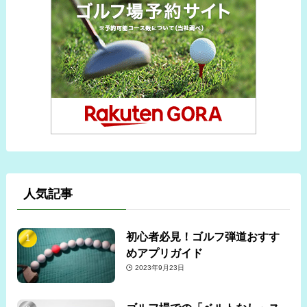
人気記事
初心者必見！ゴルフ弾道おすす
めアプリガイド
2023年9月23日