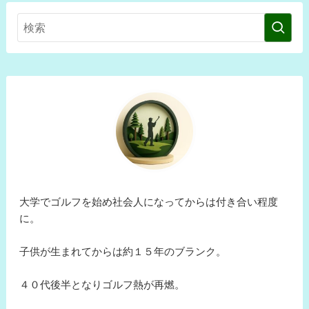
大学でゴルフを始め社会人になってからは付き合い程度
に。
子供が生まれてからは約１５年のブランク。
４０代後半となりゴルフ熱が再燃。