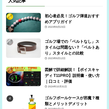
人気記事
初心者必見！ゴルフ弾道おすす
めアプリガイド
2023年9月23日
ゴルフ場での「ベルトなし」ス
タイルは問題ない？「ベルトあ
り」スタイルとの比較
2023年9月12日
図解で詳細解説！【ボイスキャ
ディ T11PRO】説明書・使い方
｜口コミ・評価
2024年10月31日
ゴルフボールケースが邪魔？種
類とメリットデメリット
2023年9月1日