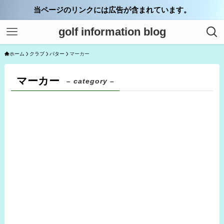
当ページのリンクには広告が含まれています。
golf information blog
ホーム
クラブ
パター
マーカー
マーカー
– category –