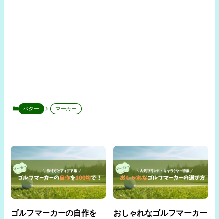
パター
マーカー
ゴルフマーカーの自作を
おしゃれなゴルフマーカー