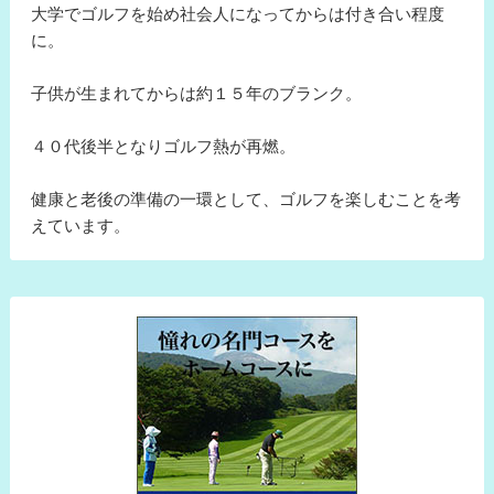
大学でゴルフを始め社会人になってからは付き合い程度
に。
子供が生まれてからは約１５年のブランク。
４０代後半となりゴルフ熱が再燃。
健康と老後の準備の一環として、ゴルフを楽しむことを考
えています。