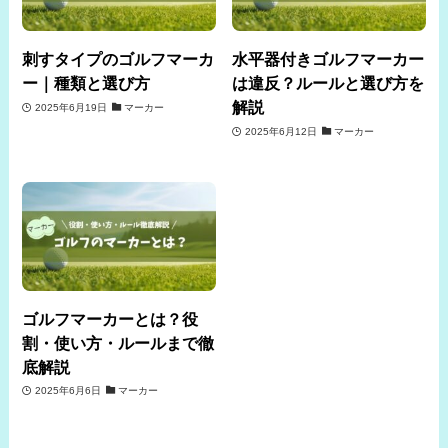
刺すタイプのゴルフマーカ
水平器付きゴルフマーカー
ー｜種類と選び方
は違反？ルールと選び方を
解説
2025年6月19日
マーカー
2025年6月12日
マーカー
ゴルフマーカーとは？役
割・使い方・ルールまで徹
底解説
2025年6月6日
マーカー