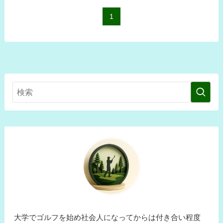
1
大学でゴルフを始め社会人になってからは付き合い程度