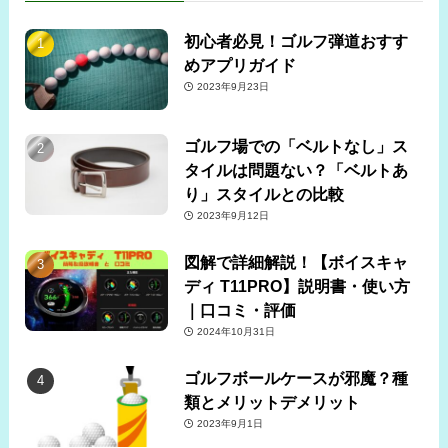
初心者必見！ゴルフ弾道おすす
めアプリガイド
2023年9月23日
ゴルフ場での「ベルトなし」ス
タイルは問題ない？「ベルトあ
り」スタイルとの比較
2023年9月12日
図解で詳細解説！【ボイスキャ
ディ T11PRO】説明書・使い方
｜口コミ・評価
2024年10月31日
ゴルフボールケースが邪魔？種
類とメリットデメリット
2023年9月1日