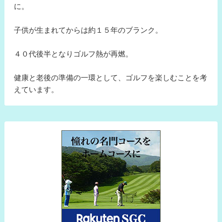
に。
子供が生まれてからは約１５年のブランク。
４０代後半となりゴルフ熱が再燃。
健康と老後の準備の一環として、ゴルフを楽しむことを考
えています。